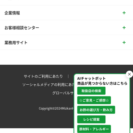
企業情報
お客様相談センター
業務用サイト
サイトのご利用にあたり ｜
プライバシーポリシー
ソーシャルメディアの利用にあたり
サイトマップ ｜
グローバルサイト
Copyright©2024MizkanHoldingsCo.Ltd.