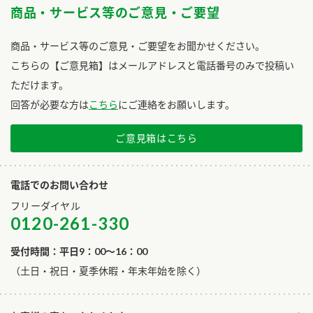
商品・サービス等のご意見・ご要望
商品・サービス等のご意見・ご要望をお聞かせください。
こちらの【ご意見箱】はメールアドレスと電話番号のみで投稿い
ただけます。
回答が必要な方は
こちら
にご連絡をお願いします。
ご意見箱はこちら
電話でのお問い合わせ
フリーダイヤル
0120-261-330
受付時間：平日9：00～16：00
​（土日・祝日・夏季休暇・年末年始を除く）