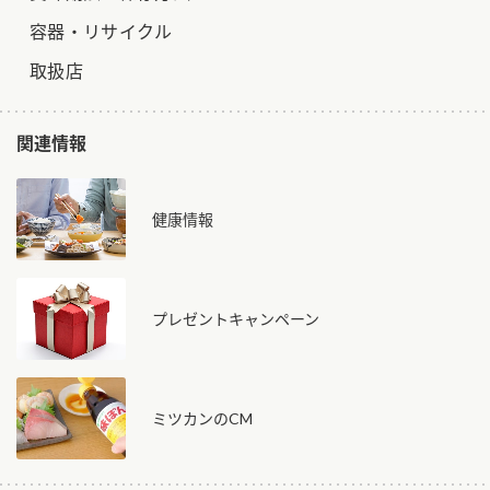
容器・リサイクル
取扱店
関連情報
健康情報
プレゼントキャンペーン
ミツカンのCM