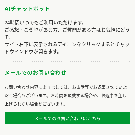
AIチャットボット
24時間いつでもご利用いただけます。
ご感想・ご要望がある方、ご質問がある方はお気軽にどう
ぞ。
サイト右下に表示されるアイコンをクリックするとチャッ
トウインドウが開きます。
メールでのお問い合わせ
お問い合わせ内容によりましては、お電話等でお返事させていた
だく場合もございます。お時間を頂戴する場合や、お返事を差し
上げられない場合がございます。
メールでのお問い合わせはこちら