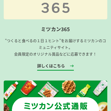
ミツカン365
”つくると食べるの１日１ヒント”をお届けするミツカンのコ
ミュニティサイト。
会員限定のオリジナル賞品などに応募できます！
詳しくはこちら