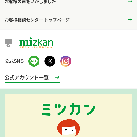
お客様の声をいかしました
お客様相談センター トップページ
公式SNS
公式アカウント一覧