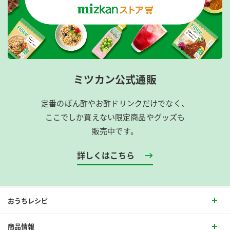
ミツカン公式通販
定番のぽん酢やお酢ドリンクだけでなく、
ここでしか買えない限定商品やグッズも
販売中です。
詳しくはこちら
おうちレシピ
商品情報