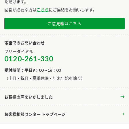
ただけます。
回答が必要な方は
こちら
にご連絡をお願いします。
ご意見箱はこちら
電話でのお問い合わせ
フリーダイヤル
0120-261-330
受付時間：平日9：00～16：00
​（土日・祝日・夏季休暇・年末年始を除く）
お客様の声をいかしました
お客様相談センター トップページ