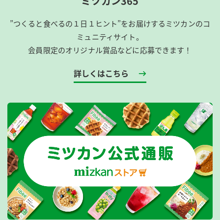
ミツカン365
”つくると食べるの１日１ヒント”をお届けするミツカンのコ
ミュニティサイト。
会員限定のオリジナル賞品などに応募できます！
詳しくはこちら