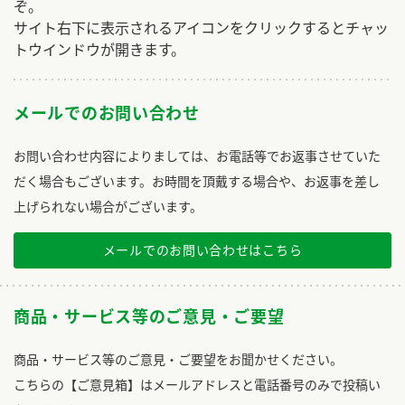
ぞ。
サイト右下に表示されるアイコンをクリックするとチャッ
トウインドウが開きます。
メールでのお問い合わせ
お問い合わせ内容によりましては、お電話等でお返事させていた
だく場合もございます。お時間を頂戴する場合や、お返事を差し
上げられない場合がございます。
メールでのお問い合わせはこちら
商品・サービス等のご意見・ご要望
商品・サービス等のご意見・ご要望をお聞かせください。
こちらの【ご意見箱】はメールアドレスと電話番号のみで投稿い