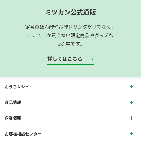
ミツカン公式通販
定番のぽん酢やお酢ドリンクだけでなく、
ここでしか買えない限定商品やグッズも
販売中です。
詳しくはこちら
おうちレシピ
商品情報
企業情報
お客様相談センター