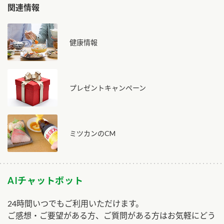
関連情報
健康情報
プレゼントキャンペーン
ミツカンのCM
AIチャットボット
24時間いつでもご利用いただけます。
ご感想・ご要望がある方、ご質問がある方はお気軽にどう