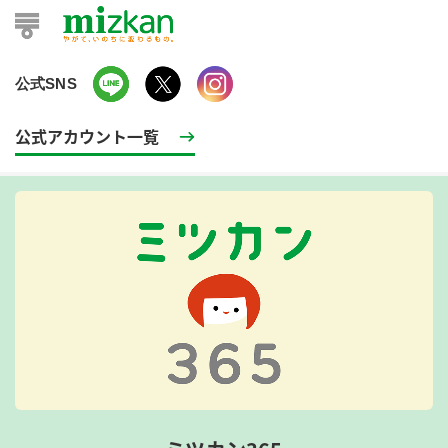
公式SNS
公式アカウント一覧