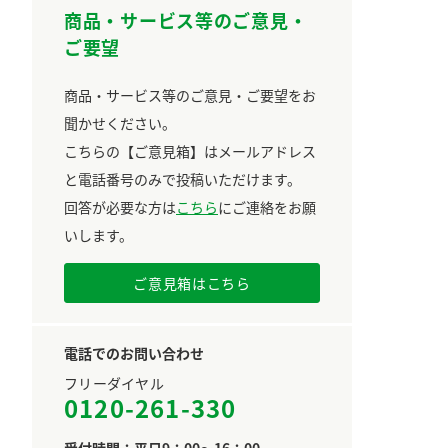
商品・サービス等のご意見・
ご要望
商品・サービス等のご意見・ご要望をお
聞かせください。
こちらの【ご意見箱】はメールアドレス
と電話番号のみで投稿いただけます。
回答が必要な方は
こちら
にご連絡をお願
いします。
ご意見箱はこちら
電話でのお問い合わせ
フリーダイヤル
0120-261-330