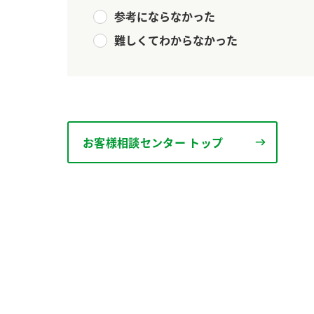
参考にならなかった
難しくてわからなかった
お客様相談センター トップ