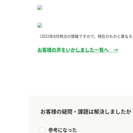
ー
（2023年8月時点の情報ですので、現在のものと異な
お客様の声をいかしました一覧へ →
お
お客様の疑問・課題は解決しましたか
参考になった