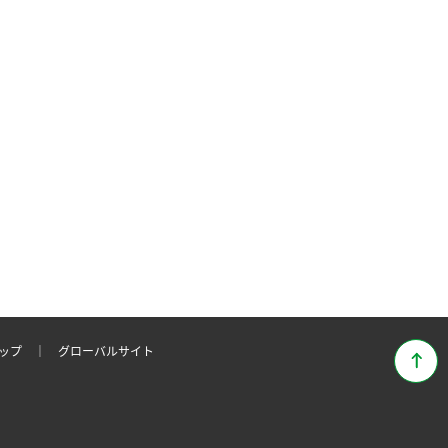
マップ ｜
グローバルサイト