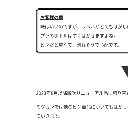
お客様の声
味はいいのですが、ラベルがとてもはがし
プラのボトルはすぐはがせますよね。
ビンだと重くて、割れそうで心配です。
2023年8月以降順次リニューアル品に切り
ミツカンでは他のビン商品についてもはがし
ていきます。
F