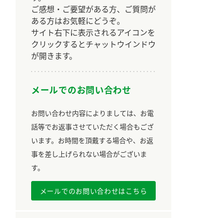
ご感想・ご要望がある方、ご質問が
ある方はお気軽にどうぞ。
サイト右下に表示されるアイコンを
クリックするとチャットウインドウ
が開きます。
メールでのお問い合わせ
納豆の豆知識
鍋奉行マニュアル
ミツカンのCM
お問い合わせ内容によりましては、お電
話等でお返事させていただく場合もござ
います。お時間を頂戴する場合や、お返
事を差し上げられない場合がございま
す。
メールでのお問い合わせはこちら