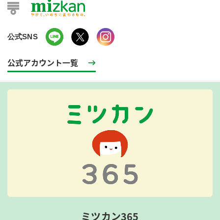
公式SNS
公式アカウント一覧
ミツカン365