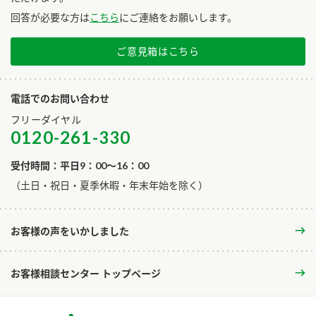
回答が必要な方は
こちら
にご連絡をお願いします。
ご意見箱はこちら
電話でのお問い合わせ
フリーダイヤル
0120-261-330
受付時間：平日9：00～16：00
​（土日・祝日・夏季休暇・年末年始を除く）
お客様の声をいかしました
お客様相談センター トップページ