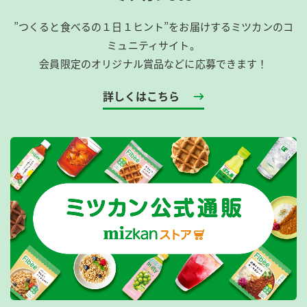
”つくると食べるの１日１ヒント”をお届けするミツカンのコ
ミュニティサイト。
会員限定のオリジナル賞品などに応募できます！
詳しくはこちら