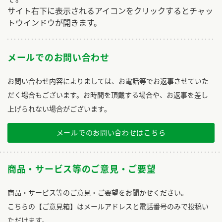
サイト右下に表示されるアイコンをクリックするとチャッ
トウインドウが開きます。
メールでのお問い合わせ
お問い合わせ内容によりましては、お電話等でお返事させていた
だく場合もございます。お時間を頂戴する場合や、お返事を差し
上げられない場合がございます。
メールでのお問い合わせはこちら
商品・サービス等のご意見・ご要望
商品・サービス等のご意見・ご要望をお聞かせください。
こちらの【ご意見箱】はメールアドレスと電話番号のみで投稿い
ただけます。