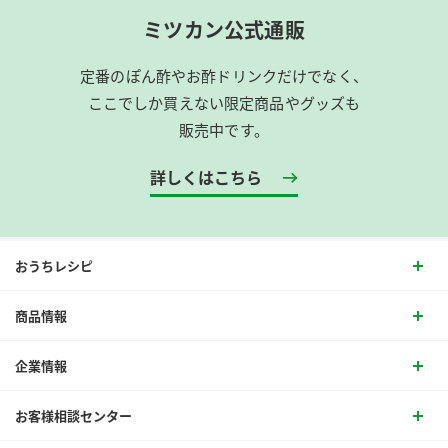
ミツカン公式通販
定番のぽん酢やお酢ドリンクだけでなく、
ここでしか買えない限定商品やグッズも
販売中です。
詳しくはこちら
おうちレシピ
商品情報
企業情報
お客様相談センター