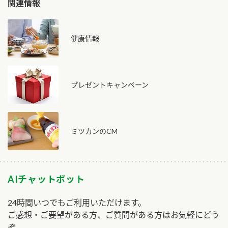
関連情報
健康情報
プレゼントキャンペーン
ミツカンのCM
AIチャットボット
24時間いつでもご利用いただけます。
ご感想・ご要望がある方、ご質問がある方はお気軽にどう
ぞ。