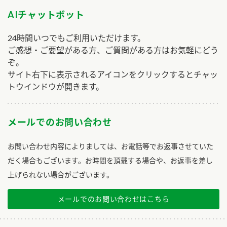
AIチャットボット
24時間いつでもご利用いただけます。
ご感想・ご要望がある方、ご質問がある方はお気軽にどう
ぞ。
サイト右下に表示されるアイコンをクリックするとチャッ
トウインドウが開きます。
メールでのお問い合わせ
お問い合わせ内容によりましては、お電話等でお返事させていた
だく場合もございます。お時間を頂戴する場合や、お返事を差し
上げられない場合がございます。
メールでのお問い合わせはこちら