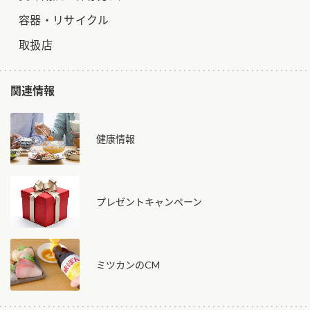
容器・リサイクル
取扱店
関連情報
健康情報
プレゼントキャンペーン
ミツカンのCM