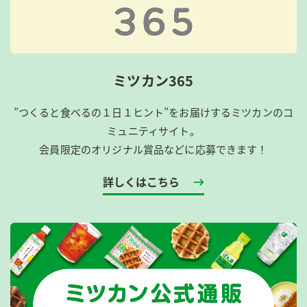
ミツカン365
”つくると食べるの１日１ヒント”をお届けするミツカンのコ
ミュニティサイト。
会員限定のオリジナル賞品などに応募できます！
詳しくはこちら