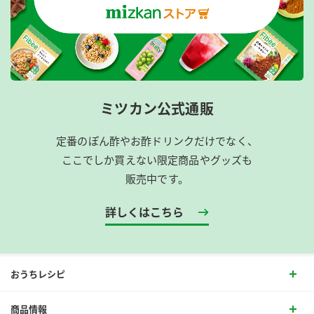
ミツカン公式通販
定番のぽん酢やお酢ドリンクだけでなく、
ここでしか買えない限定商品やグッズも
販売中です。
詳しくはこちら
おうちレシピ
商品情報