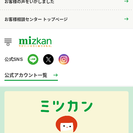
お客様の声をいかしました
お客様相談センター トップページ
公式SNS
公式アカウント一覧