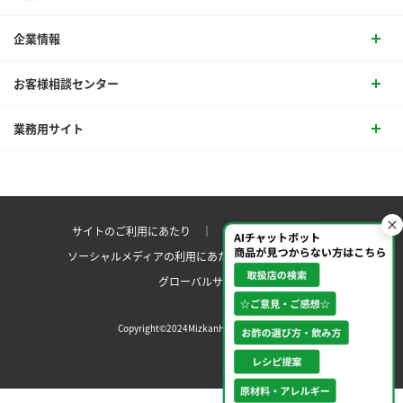
企業情報
お客様相談センター
業務用サイト
サイトのご利用にあたり ｜
プライバシーポリシー
ソーシャルメディアの利用にあたり
サイトマップ ｜
グローバルサイト
Copyright©2024MizkanHoldingsCo.Ltd.