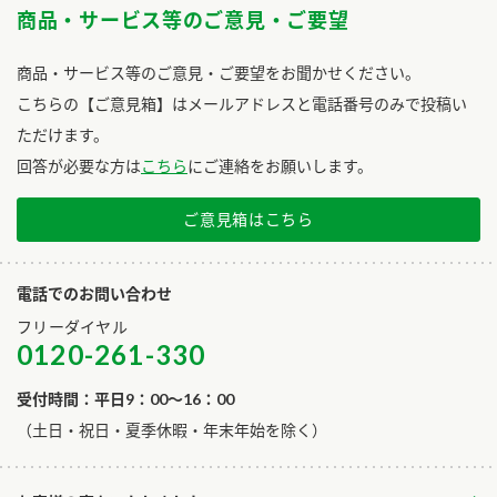
商品・サービス等のご意見・ご要望
商品・サービス等のご意見・ご要望をお聞かせください。
こちらの【ご意見箱】はメールアドレスと電話番号のみで投稿い
ただけます。
回答が必要な方は
こちら
にご連絡をお願いします。
ご意見箱はこちら
電話でのお問い合わせ
フリーダイヤル
0120-261-330
受付時間：平日9：00～16：00
​（土日・祝日・夏季休暇・年末年始を除く）