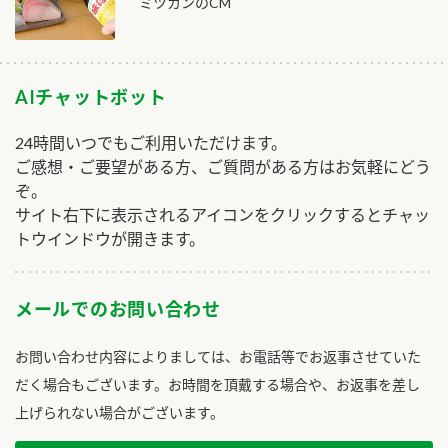
ミツカンのCM
AIチャットボット
24時間いつでもご利用いただけます。
ご感想・ご要望がある方、ご質問がある方はお気軽にどう
ぞ。
サイト右下に表示されるアイコンをクリックするとチャッ
トウインドウが開きます。
メールでのお問い合わせ
お問い合わせ内容によりましては、お電話等でお返事させていた
だく場合もございます。お時間を頂戴する場合や、お返事を差し
上げられない場合がございます。