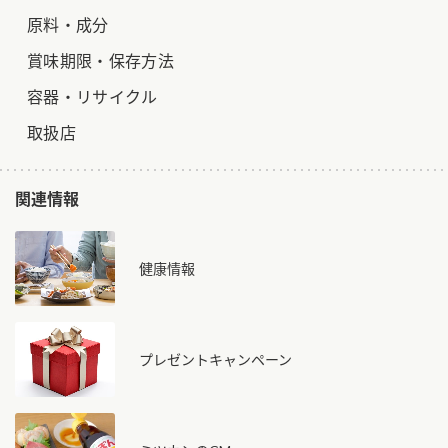
原料・成分
賞味期限・保存方法
容器・リサイクル
取扱店
関連情報
健康情報
プレゼントキャンペーン