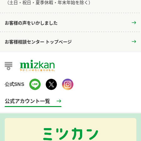
​（土日・祝日・夏季休暇・年末年始を除く）
お客様の声をいかしました
お客様相談センター トップページ
公式SNS
公式アカウント一覧