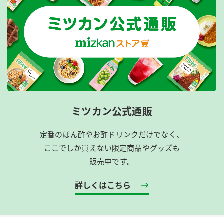
ミツカン公式通販
定番のぽん酢やお酢ドリンクだけでなく、
ここでしか買えない限定商品やグッズも
販売中です。
詳しくはこちら