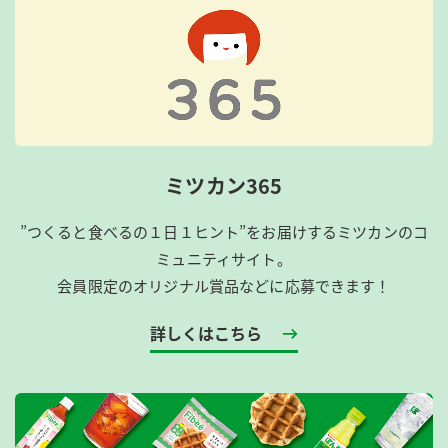
ミツカン365
”つくると食べるの１日１ヒント”をお届けするミツカンのコ
ミュニティサイト。
会員限定のオリジナル賞品などに応募できます！
詳しくはこちら