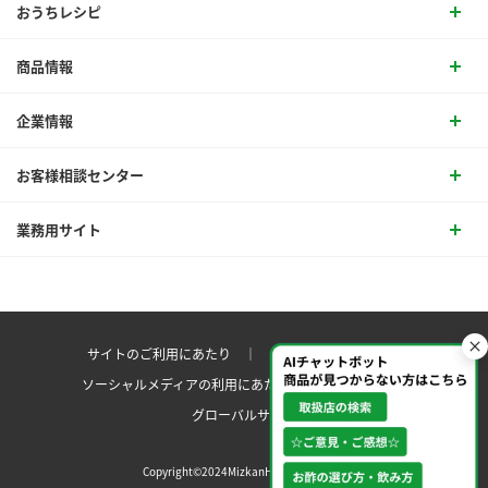
おうちレシピ
商品情報
企業情報
お客様相談センター
業務用サイト
サイトのご利用にあたり ｜
プライバシーポリシー
ソーシャルメディアの利用にあたり
サイトマップ ｜
グローバルサイト
Copyright©2024MizkanHoldingsCo.Ltd.