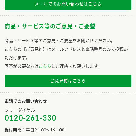
メールでのお問い合わせはこちら
商品・サービス等のご意見・ご要望
商品・サービス等のご意見・ご要望をお聞かせください。
こちらの【ご意見箱】はメールアドレスと電話番号のみで投稿い
ただけます。
回答が必要な方は
こちら
にご連絡をお願いします。
ご意見箱はこちら
電話でのお問い合わせ
フリーダイヤル
0120-261-330
受付時間：平日9：00～16：00