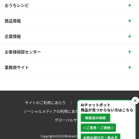
おうちレシピ
商品情報
企業情報
お客様相談センター
業務用サイト
サイトのご利用にあたり ｜
プライバシーポリシー
ソーシャルメディアの利用にあたり
サイトマップ ｜
グローバルサイト
Copyright©2024MizkanHoldingsCo.Ltd.