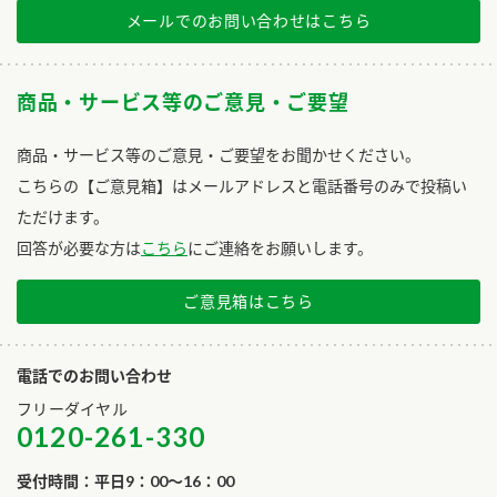
メールでのお問い合わせはこちら
商品・サービス等のご意見・ご要望
商品・サービス等のご意見・ご要望をお聞かせください。
こちらの【ご意見箱】はメールアドレスと電話番号のみで投稿い
ただけます。
回答が必要な方は
こちら
にご連絡をお願いします。
ご意見箱はこちら
電話でのお問い合わせ
フリーダイヤル
0120-261-330
受付時間：平日9：00～16：00