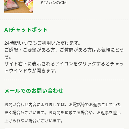
ミツカンのCM
AIチャットボット
24時間いつでもご利用いただけます。
ご感想・ご要望がある方、ご質問がある方はお気軽にどう
ぞ。
サイト右下に表示されるアイコンをクリックするとチャッ
トウインドウが開きます。
メールでのお問い合わせ
お問い合わせ内容によりましては、お電話等でお返事させていた
だく場合もございます。お時間を頂戴する場合や、お返事を差し
上げられない場合がございます。