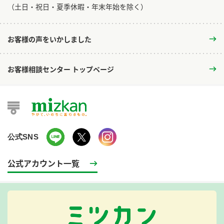
​（土日・祝日・夏季休暇・年末年始を除く）
お客様の声をいかしました
お客様相談センター トップページ
公式SNS
公式アカウント一覧