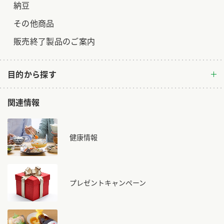
納豆
その他商品
販売終了製品のご案内
目的から探す
関連情報
健康情報
プレゼントキャンペーン