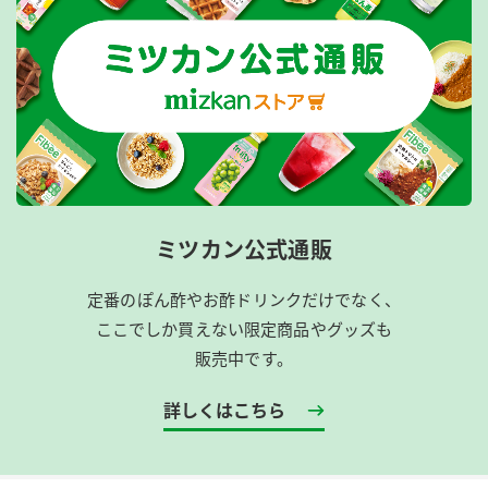
ミツカン公式通販
定番のぽん酢やお酢ドリンクだけでなく、
ここでしか買えない限定商品やグッズも
販売中です。
詳しくはこちら