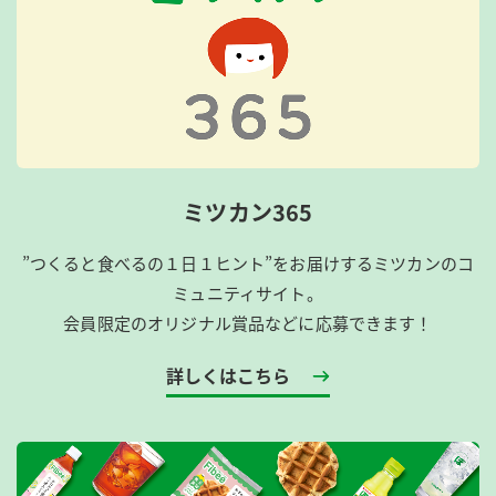
ミツカン365
”つくると食べるの１日１ヒント”をお届けするミツカンのコ
ミュニティサイト。
会員限定のオリジナル賞品などに応募できます！
詳しくはこちら