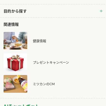
目的から探す
関連情報
健康情報
プレゼントキャンペーン
ミツカンのCM