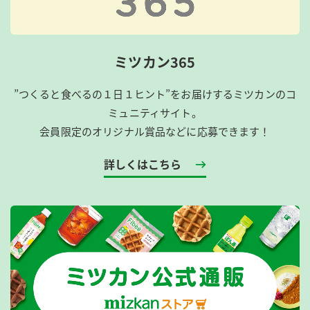
ミツカン365
”つくると食べるの１日１ヒント”をお届けするミツカンのコ
ミュニティサイト。
会員限定のオリジナル賞品などに応募できます！
詳しくはこちら