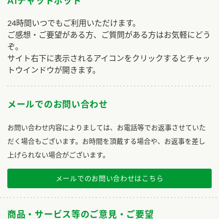
AIチャットボット
24時間いつでもご利用いただけます。
ご感想・ご要望がある方、ご質問がある方はお気軽にどう
ぞ。
サイト右下に表示されるアイコンをクリックするとチャッ
トウインドウが開きます。
メールでのお問い合わせ
お問い合わせ内容によりましては、お電話等でお返事させていた
だく場合もございます。お時間を頂戴する場合や、お返事を差し
上げられない場合がございます。
メールでのお問い合わせはこちら
商品・サービス等のご意見・ご要望