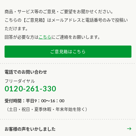
商品・サービス等のご意見・ご要望をお聞かせください。
こちらの【ご意見箱】はメールアドレスと電話番号のみで投稿い
ただけます。
回答が必要な方は
こちら
にご連絡をお願いします。
ご意見箱はこちら
電話でのお問い合わせ
フリーダイヤル
0120-261-330
受付時間：平日9：00～16：00
​（土日・祝日・夏季休暇・年末年始を除く）
お客様の声をいかしました