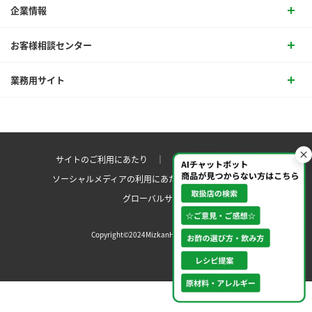
企業情報
お客様相談センター
業務用サイト
サイトのご利用にあたり ｜
プライバシーポリシー
ソーシャルメディアの利用にあたり
サイトマップ ｜
グローバルサイト
Copyright©2024MizkanHoldingsCo.Ltd.