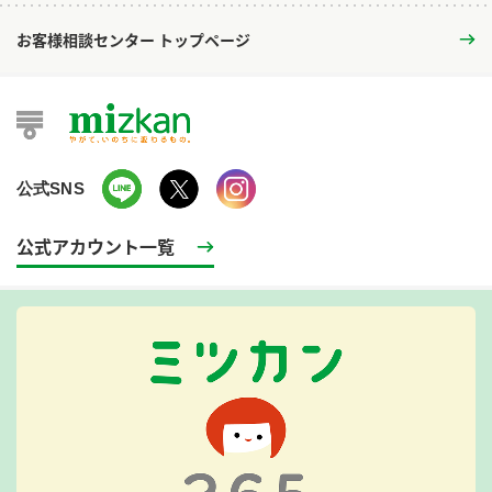
お客様相談センター トップページ
公式SNS
公式アカウント一覧