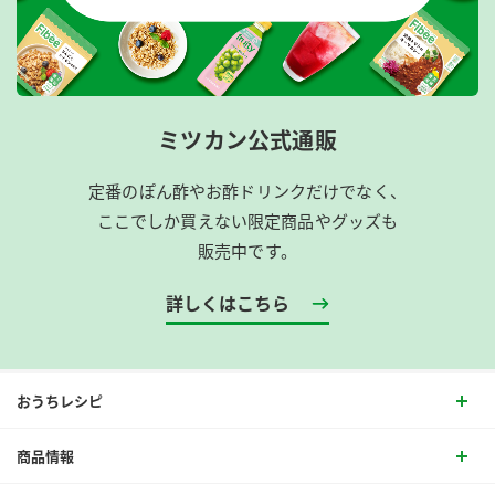
ミツカン公式通販
定番のぽん酢やお酢ドリンクだけでなく、
ここでしか買えない限定商品やグッズも
販売中です。
詳しくはこちら
おうちレシピ
商品情報