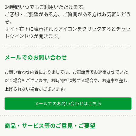
24時間いつでもご利用いただけます。
ご感想・ご要望がある方、ご質問がある方はお気軽にどう
ぞ。
サイト右下に表示されるアイコンをクリックするとチャッ
トウインドウが開きます。
メールでのお問い合わせ
お問い合わせ内容によりましては、お電話等でお返事させていた
だく場合もございます。お時間を頂戴する場合や、お返事を差し
上げられない場合がございます。
メールでのお問い合わせはこちら
商品・サービス等のご意見・ご要望