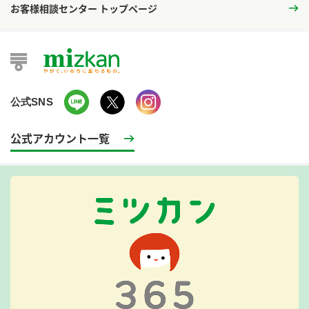
お客様相談センター トップページ
公式SNS
公式アカウント一覧