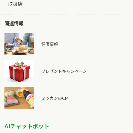
取扱店
関連情報
健康情報
プレゼントキャンペーン
ミツカンのCM
AIチャットボット