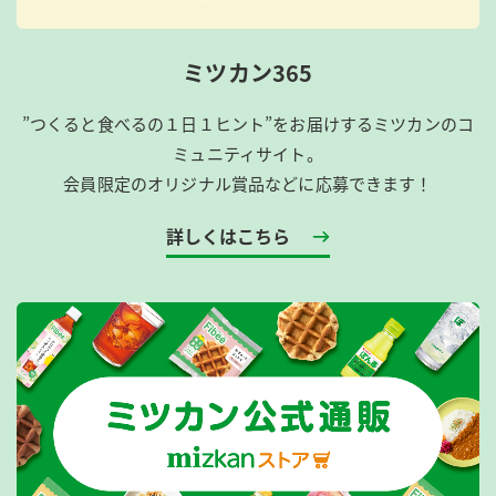
ミツカン365
”つくると食べるの１日１ヒント”をお届けするミツカンのコ
ミュニティサイト。
会員限定のオリジナル賞品などに応募できます！
詳しくはこちら