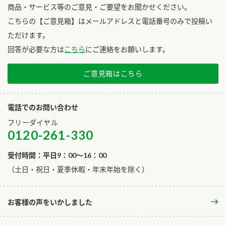
商品・サービス等のご意見・ご要望をお聞かせください。
こちらの【ご意見箱】はメールアドレスと電話番号のみで投稿い
ただけます。
回答が必要な方は
こちら
にご連絡をお願いします。
ご意見箱はこちら
電話でのお問い合わせ
フリーダイヤル
0120-261-330
受付時間：平日9：00～16：00
​（土日・祝日・夏季休暇・年末年始を除く）
お客様の声をいかしました