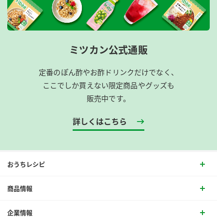
ミツカン公式通販
定番のぽん酢やお酢ドリンクだけでなく、
ここでしか買えない限定商品やグッズも
販売中です。
詳しくはこちら
おうちレシピ
商品情報
企業情報