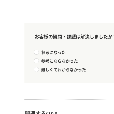
お客様の疑問・課題は解決しましたか
参考になった
参考にならなかった
難しくてわからなかった
F
関連するQ&A