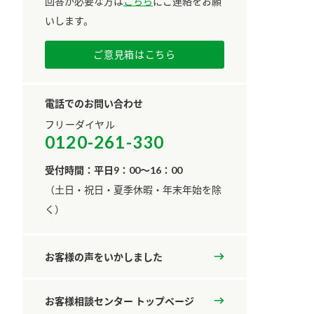
回答が必要な方は
こちら
にご連絡をお願
いします。
ご意見箱はこちら
電話でのお問い合わせ
フリーダイヤル
0120-261-330
受付時間：平日9：00～16：00
​（土日・祝日・夏季休暇・年末年始を除
く）
お客様の声をいかしました
お客様相談センター トップページ