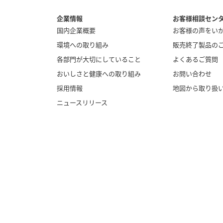
企業情報
お客様相談セン
国内企業概要
お客様の声をい
環境への取り組み
販売終了製品の
各部門が大切にしていること
よくあるご質問
おいしさと健康への取り組み
お問い合わせ
採用情報
地図から取り扱
ニュースリリース