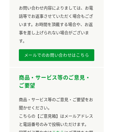
お問い合わせ内容によりましては、お電
話等でお返事させていただく場合もござ
います。お時間を頂戴する場合や、お返
事を差し上げられない場合がございま
す。
メールでのお問い合わせはこちら
商品・サービス等のご意見・
ご要望
商品・サービス等のご意見・ご要望をお
聞かせください。
こちらの【ご意見箱】はメールアドレス
と電話番号のみで投稿いただけます。