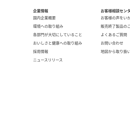
企業情報
お客様相談セン
国内企業概要
お客様の声をい
環境への取り組み
販売終了製品の
各部門が大切にしていること
よくあるご質問
おいしさと健康への取り組み
お問い合わせ
採用情報
地図から取り扱
ニュースリリース