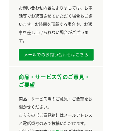
お問い合わせ内容によりましては、お電
話等でお返事させていただく場合もござ
います。お時間を頂戴する場合や、お返
事を差し上げられない場合がございま
す。
メールでのお問い合わせはこちら
商品・サービス等のご意見・
ご要望
商品・サービス等のご意見・ご要望をお
聞かせください。
こちらの【ご意見箱】はメールアドレス
と電話番号のみで投稿いただけます。