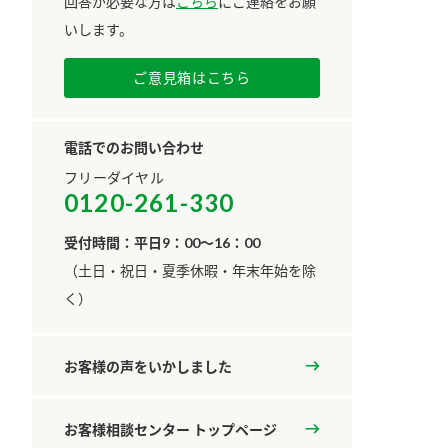
回答が必要な方は
こちら
にご連絡をお願
いします。
ご意見箱はこちら
電話でのお問い合わせ
フリーダイヤル
0120-261-330
受付時間：平日9：00～16：00
​（土日・祝日・夏季休暇・年末年始を除
く）
お客様の声をいかしました
お客様相談センター トップページ