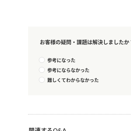
お客様の疑問・課題は解決しましたか
参考になった
参考にならなかった
難しくてわからなかった
F
関連するQ&A