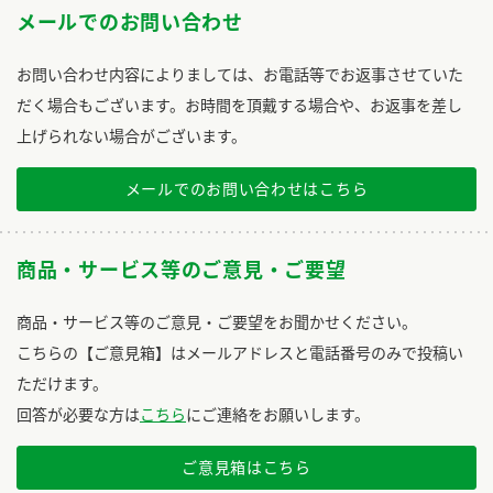
メールでのお問い合わせ
お問い合わせ内容によりましては、お電話等でお返事させていた
だく場合もございます。お時間を頂戴する場合や、お返事を差し
上げられない場合がございます。
メールでのお問い合わせはこちら
商品・サービス等のご意見・ご要望
商品・サービス等のご意見・ご要望をお聞かせください。
こちらの【ご意見箱】はメールアドレスと電話番号のみで投稿い
ただけます。
回答が必要な方は
こちら
にご連絡をお願いします。
ご意見箱はこちら