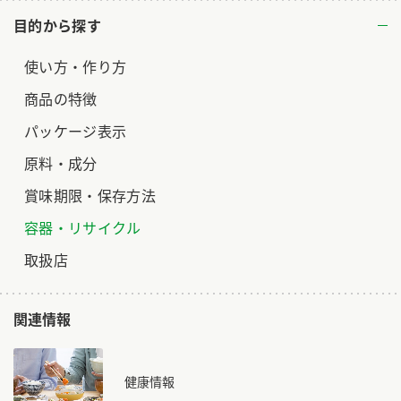
目的から探す
使い方・作り方
商品の特徴
パッケージ表示
原料・成分
賞味期限・保存方法
容器・リサイクル
取扱店
関連情報
健康情報