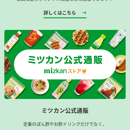
詳しくはこちら
ミツカン公式通販
定番のぽん酢やお酢ドリンクだけでなく、