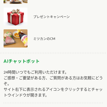
プレゼントキャンペーン
ミツカンのCM
AIチャットボット
24時間いつでもご利用いただけます。
ご感想・ご要望がある方、ご質問がある方はお気軽にどう
ぞ。
サイト右下に表示されるアイコンをクリックするとチャッ
トウインドウが開きます。