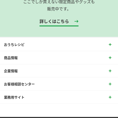
ここでしか買えない限定商品やグッズも
販売中です。
詳しくはこちら
おうちレシピ
商品情報
企業情報
お客様相談センター
業務用サイト