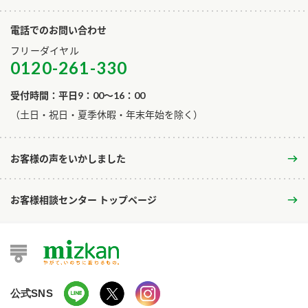
電話でのお問い合わせ
フリーダイヤル
0120-261-330
受付時間：平日9：00～16：00
​（土日・祝日・夏季休暇・年末年始を除く）
お客様の声をいかしました
お客様相談センター トップページ
公式SNS