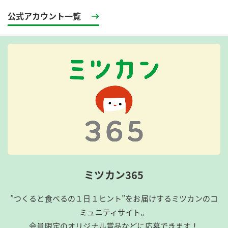
公式アカウント一覧
ミツカン365
”つくると食べるの１日１ヒント”をお届けするミツカンのコ
ミュニティサイト。
会員限定のオリジナル賞品などに応募できます！