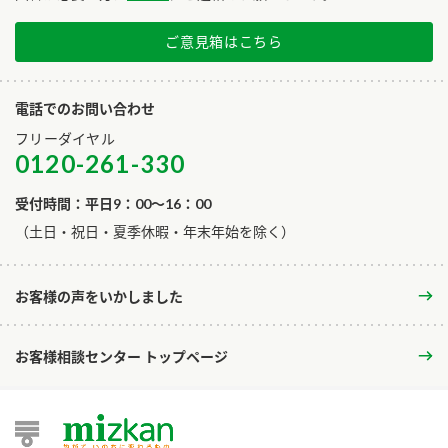
ご意見箱はこちら
電話でのお問い合わせ
フリーダイヤル
0120-261-330
受付時間：平日9：00～16：00
​（土日・祝日・夏季休暇・年末年始を除く）
お客様の声をいかしました
お客様相談センター トップページ