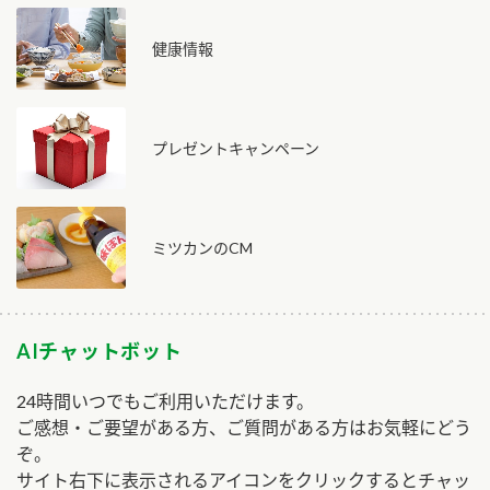
健康情報
プレゼントキャンペーン
ミツカンのCM
AIチャットボット
24時間いつでもご利用いただけます。
ご感想・ご要望がある方、ご質問がある方はお気軽にどう
ぞ。
サイト右下に表示されるアイコンをクリックするとチャッ