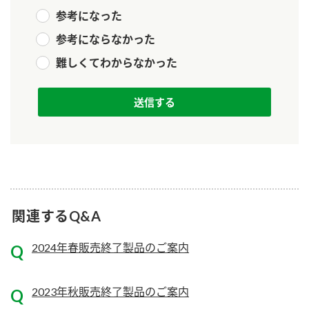
参考になった
参考にならなかった
難しくてわからなかった
関連するQ&A
2024年春販売終了製品のご案内
2023年秋販売終了製品のご案内