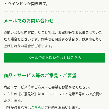
トウインドウが開きます。
メールでのお問い合わせ
お問い合わせ内容によりましては、お電話等でお返事させていた
だく場合もございます。お時間を頂戴する場合や、お返事を差し
上げられない場合がございます。
メールでのお問い合わせはこちら
商品・サービス等のご意見・ご要望
商品・サービス等のご意見・ご要望をお聞かせください。
こちらの【ご意見箱】はメールアドレスと電話番号のみで投稿い
ただけます。
回答が必要な方は
こちら
にご連絡をお願いします。