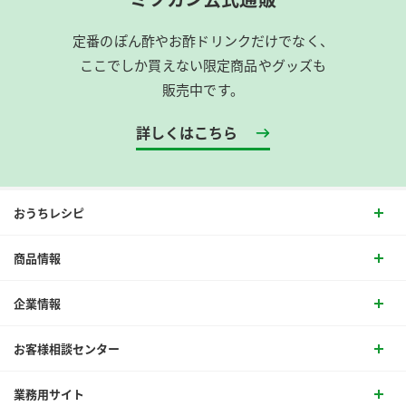
定番のぽん酢やお酢ドリンクだけでなく、
ここでしか買えない限定商品やグッズも
販売中です。
詳しくはこちら
おうちレシピ
商品情報
企業情報
お客様相談センター
業務用サイト