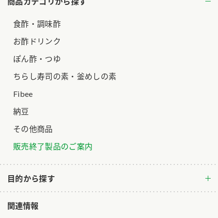
商品カテゴリから探す
食酢・調味酢
お酢ドリンク
ぽん酢・つゆ
ちらし寿司の素・釜めしの素
Fibee
納豆
その他商品
販売終了製品のご案内
目的から探す
関連情報