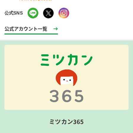
公式SNS
公式アカウント一覧
ミツカン365