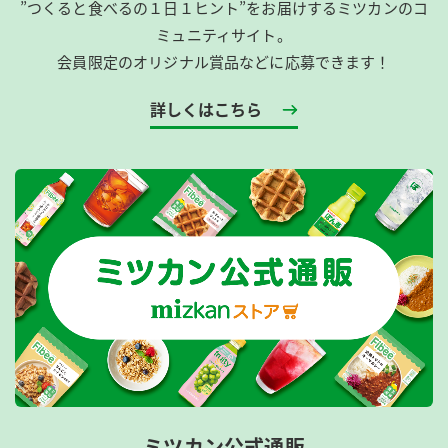
”つくると食べるの１日１ヒント”をお届けするミツカンのコ
ミュニティサイト。
会員限定のオリジナル賞品などに応募できます！
詳しくはこちら
ミツカン公式通販