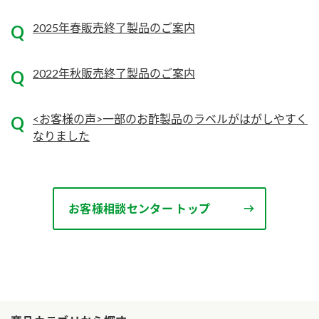
2025年春販売終了製品のご案内
2022年秋販売終了製品のご案内
<お客様の声>一部のお酢製品のラベルがはがしやすく
なりました
お客様相談センター トップ