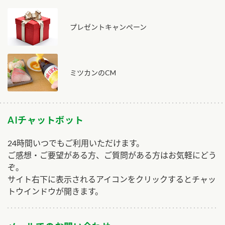
プレゼントキャンペーン
ミツカンのCM
AIチャットボット
24時間いつでもご利用いただけます。
ご感想・ご要望がある方、ご質問がある方はお気軽にどう
ぞ。
サイト右下に表示されるアイコンをクリックするとチャッ
トウインドウが開きます。