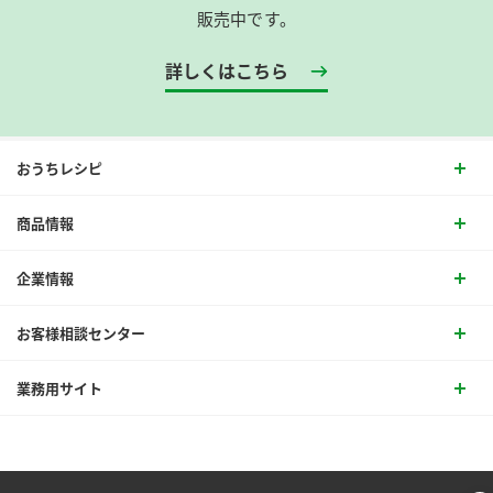
販売中です。
詳しくはこちら
おうちレシピ
商品情報
企業情報
お客様相談センター
業務用サイト