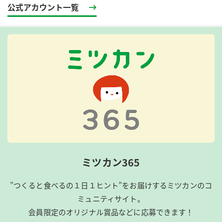
公式アカウント一覧
ミツカン365
”つくると食べるの１日１ヒント”をお届けするミツカンのコ
ミュニティサイト。
会員限定のオリジナル賞品などに応募できます！