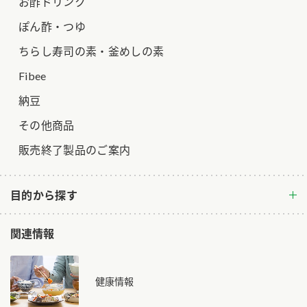
お酢ドリンク
ぽん酢・つゆ
ちらし寿司の素・釜めしの素
Fibee
納豆
その他商品
販売終了製品のご案内
目的から探す
関連情報
健康情報