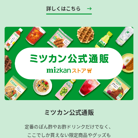
詳しくはこちら
ミツカン公式通販
定番のぽん酢やお酢ドリンクだけでなく、
ここでしか買えない限定商品やグッズも