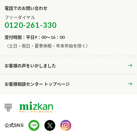
電話でのお問い合わせ
フリーダイヤル
0120-261-330
受付時間：平日9：00～16：00
​（土日・祝日・夏季休暇・年末年始を除く）
お客様の声をいかしました
お客様相談センター トップページ
公式SNS