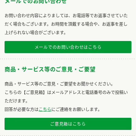
メールでのお問い合わせ
お問い合わせ内容によりましては、お電話等でお返事させていた
だく場合もございます。お時間を頂戴する場合や、お返事を差し
上げられない場合がございます。
メールでのお問い合わせはこちら
商品・サービス等のご意見・ご要望
商品・サービス等のご意見・ご要望をお聞かせください。
こちらの【ご意見箱】はメールアドレスと電話番号のみで投稿い
ただけます。
回答が必要な方は
こちら
にご連絡をお願いします。
ご意見箱はこちら