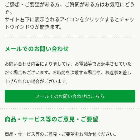
ご感想・ご要望がある方、ご質問がある方はお気軽にどう
ぞ。
サイト右下に表示されるアイコンをクリックするとチャッ
トウインドウが開きます。
メールでのお問い合わせ
お問い合わせ内容によりましては、お電話等でお返事させていた
だく場合もございます。お時間を頂戴する場合や、お返事を差し
上げられない場合がございます。
メールでのお問い合わせはこちら
商品・サービス等のご意見・ご要望
商品・サービス等のご意見・ご要望をお聞かせください。