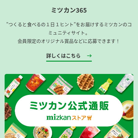
ミツカン365
”つくると食べるの１日１ヒント”をお届けするミツカンのコ
ミュニティサイト。
会員限定のオリジナル賞品などに応募できます！
詳しくはこちら