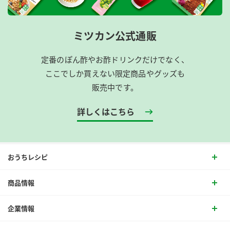
ミツカン公式通販
定番のぽん酢やお酢ドリンクだけでなく、
ここでしか買えない限定商品やグッズも
販売中です。
詳しくはこちら
おうちレシピ
商品情報
企業情報