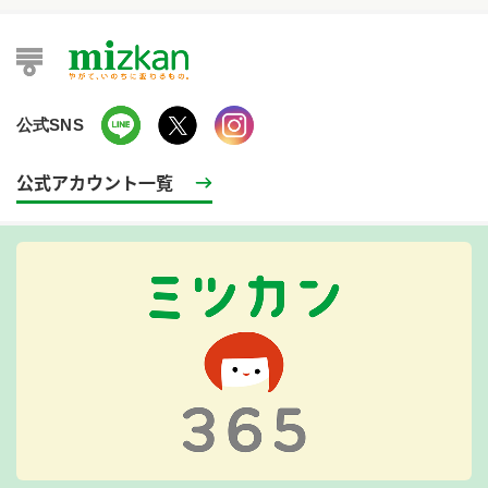
公式SNS
公式アカウント一覧