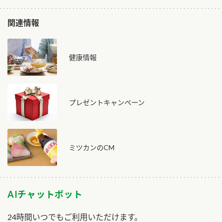
関連情報
健康情報
プレゼントキャンペーン
ミツカンのCM
AIチャットボット
24時間いつでもご利用いただけます。