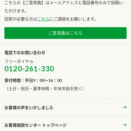
こちらの【ご意見箱】はメールアドレスと電話番号のみで投稿い
ただけます。
回答が必要な方は
こちら
にご連絡をお願いします。
ご意見箱はこちら
電話でのお問い合わせ
フリーダイヤル
0120-261-330
受付時間：平日9：00～16：00
​（土日・祝日・夏季休暇・年末年始を除く）
お客様の声をいかしました
お客様相談センター トップページ