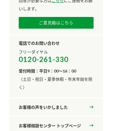
回答が必要な方は
こちら
にご連絡をお願
いします。
ご意見箱はこちら
電話でのお問い合わせ
フリーダイヤル
0120-261-330
受付時間：平日9：00～16：00
​（土日・祝日・夏季休暇・年末年始を除
く）
お客様の声をいかしました
お客様相談センター トップページ