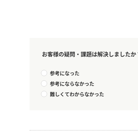
お客様の疑問・課題は解決しましたか
参考になった
参考にならなかった
難しくてわからなかった
F