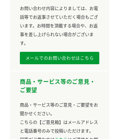
お問い合わせ内容によりましては、お電
話等でお返事させていただく場合もござ
います。お時間を頂戴する場合や、お返
事を差し上げられない場合がございま
す。
メールでのお問い合わせはこちら
商品・サービス等のご意見・
ご要望
商品・サービス等のご意見・ご要望をお
聞かせください。
こちらの【ご意見箱】はメールアドレス
と電話番号のみで投稿いただけます。