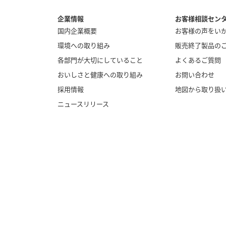
企業情報
お客様相談セン
国内企業概要
お客様の声をい
環境への取り組み
販売終了製品の
各部門が大切にしていること
よくあるご質問
おいしさと健康への取り組み
お問い合わせ
採用情報
地図から取り扱
ニュースリリース