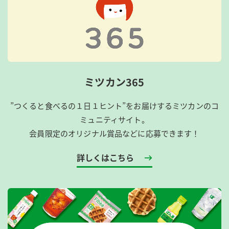
ミツカン365
”つくると食べるの１日１ヒント”をお届けするミツカンのコ
ミュニティサイト。
会員限定のオリジナル賞品などに応募できます！
詳しくはこちら