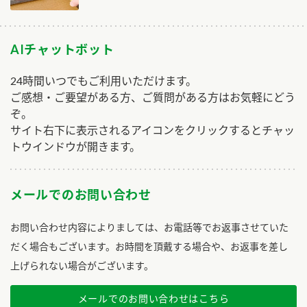
AIチャットボット
24時間いつでもご利用いただけます。
ご感想・ご要望がある方、ご質問がある方はお気軽にどう
ぞ。
サイト右下に表示されるアイコンをクリックするとチャッ
トウインドウが開きます。
メールでのお問い合わせ
お問い合わせ内容によりましては、お電話等でお返事させていた
だく場合もございます。お時間を頂戴する場合や、お返事を差し
上げられない場合がございます。
メールでのお問い合わせはこちら