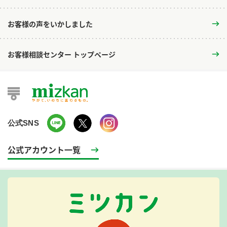
お客様の声をいかしました
お客様相談センター トップページ
公式SNS
公式アカウント一覧