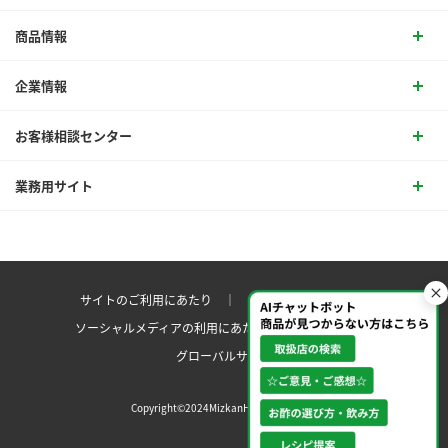
商品情報
企業情報
お客様相談センター
業務用サイト
サイトのご利用にあたり ｜
プライバシーポリシー
ソーシャルメディアの利用にあたり
サイトマップ ｜
グローバルサイト
Copyright©2024MizkanHoldingsCo.Ltd.