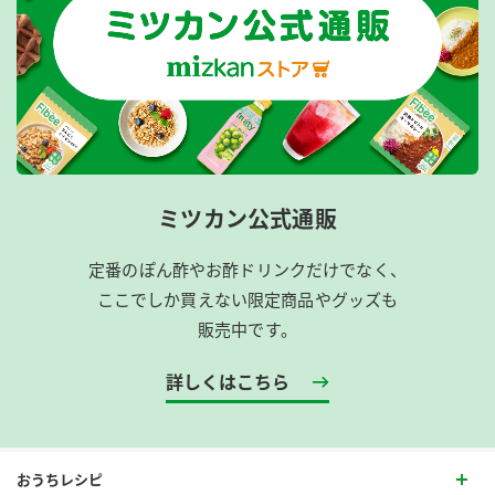
ミツカン公式通販
定番のぽん酢やお酢ドリンクだけでなく、
ここでしか買えない限定商品やグッズも
販売中です。
詳しくはこちら
おうちレシピ