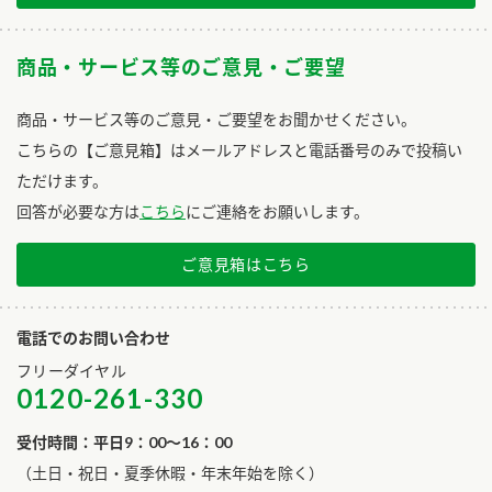
商品・サービス等のご意見・ご要望
商品・サービス等のご意見・ご要望をお聞かせください。
こちらの【ご意見箱】はメールアドレスと電話番号のみで投稿い
ただけます。
回答が必要な方は
こちら
にご連絡をお願いします。
ご意見箱はこちら
電話でのお問い合わせ
フリーダイヤル
0120-261-330
受付時間：平日9：00～16：00
​（土日・祝日・夏季休暇・年末年始を除く）