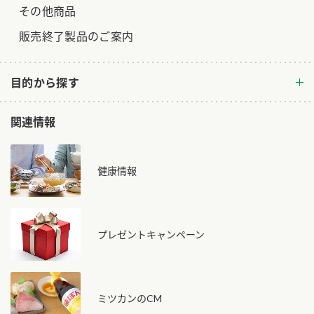
その他商品
販売終了製品のご案内
目的から探す
関連情報
健康情報
プレゼントキャンペーン
ミツカンのCM