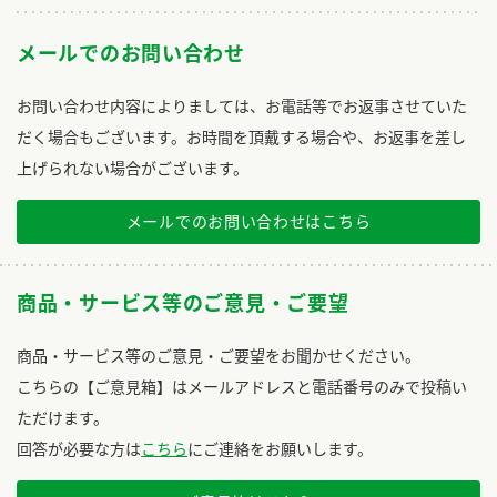
メールでのお問い合わせ
お問い合わせ内容によりましては、お電話等でお返事させていた
だく場合もございます。お時間を頂戴する場合や、お返事を差し
上げられない場合がございます。
メールでのお問い合わせはこちら
商品・サービス等のご意見・ご要望
商品・サービス等のご意見・ご要望をお聞かせください。
こちらの【ご意見箱】はメールアドレスと電話番号のみで投稿い
ただけます。
回答が必要な方は
こちら
にご連絡をお願いします。