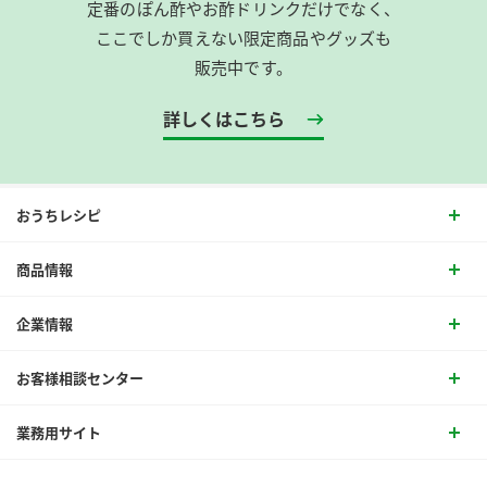
定番のぽん酢やお酢ドリンクだけでなく、
ここでしか買えない限定商品やグッズも
販売中です。
詳しくはこちら
おうちレシピ
商品情報
企業情報
お客様相談センター
業務用サイト