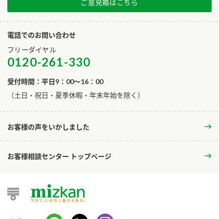
ご意見箱はこちら
電話でのお問い合わせ
フリーダイヤル
0120-261-330
受付時間：平日9：00～16：00
​（土日・祝日・夏季休暇・年末年始を除く）
お客様の声をいかしました
お客様相談センター トップページ