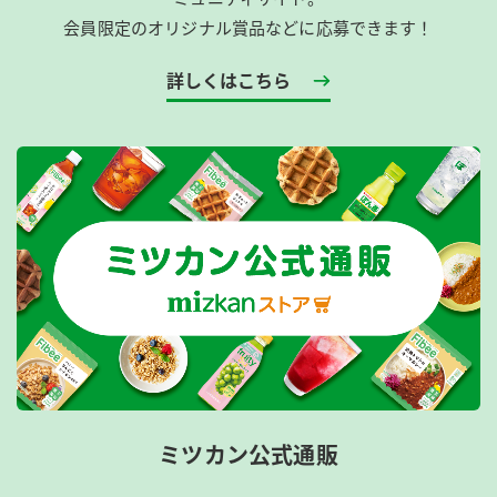
会員限定のオリジナル賞品などに応募できます！
詳しくはこちら
ミツカン公式通販