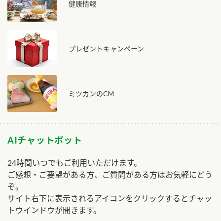
健康情報
プレゼントキャンペーン
ミツカンのCM
AIチャットボット
24時間いつでもご利用いただけます。
ご感想・ご要望がある方、ご質問がある方はお気軽にどう
ぞ。
サイト右下に表示されるアイコンをクリックするとチャッ
トウインドウが開きます。