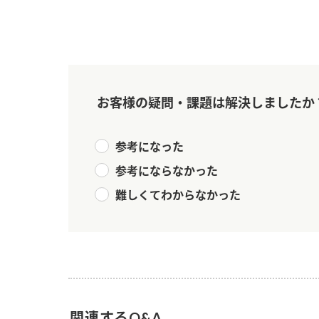
お客様の疑問・課題は解決しましたか
参考になった
参考にならなかった
難しくてわからなかった
F
関連するQ&A