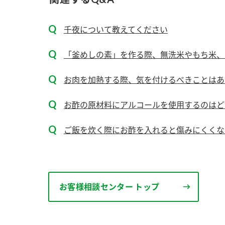
ー
千夜について教えてください
「釜めしの素」を作る際、無洗米やもち米、
お肉を加熱する際、気を付けるべきことはあ
お
お酢の原材料にアルコールを使用するのはど
ご飯を炊く際にお酢を入れると傷みにくくな
お客様相談センター トップ