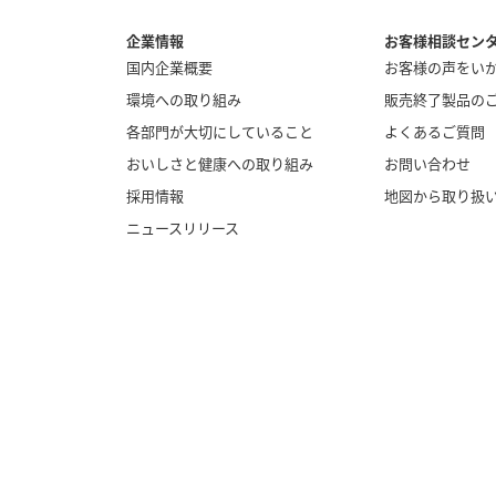
企業情報
お客様相談セン
国内企業概要
お客様の声をい
環境への取り組み
販売終了製品の
各部門が大切にしていること
よくあるご質問
おいしさと健康への取り組み
お問い合わせ
採用情報
地図から取り扱
ニュースリリース