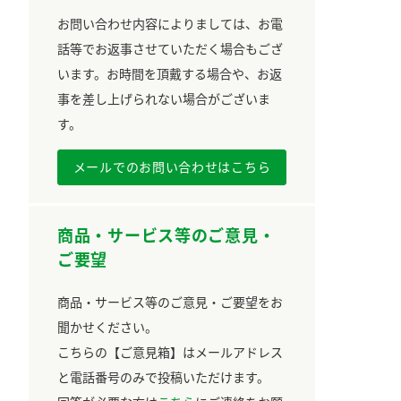
お問い合わせ内容によりましては、お電
話等でお返事させていただく場合もござ
います。お時間を頂戴する場合や、お返
事を差し上げられない場合がございま
す。
メールでのお問い合わせはこちら
商品・サービス等のご意見・
ご要望
商品・サービス等のご意見・ご要望をお
聞かせください。
こちらの【ご意見箱】はメールアドレス
と電話番号のみで投稿いただけます。