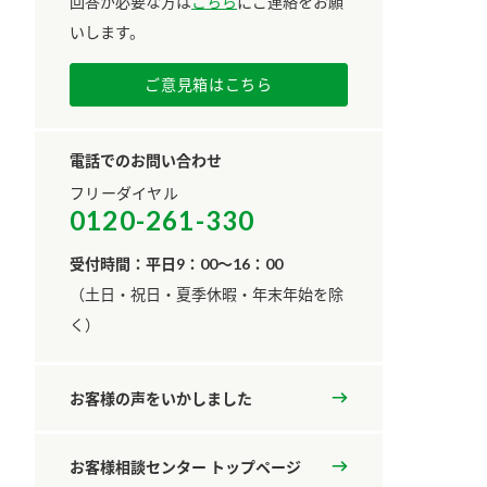
回答が必要な方は
こちら
にご連絡をお願
いします。
ご意見箱はこちら
電話でのお問い合わせ
フリーダイヤル
0120-261-330
受付時間：平日9：00～16：00
​（土日・祝日・夏季休暇・年末年始を除
く）
お客様の声をいかしました
お客様相談センター トップページ