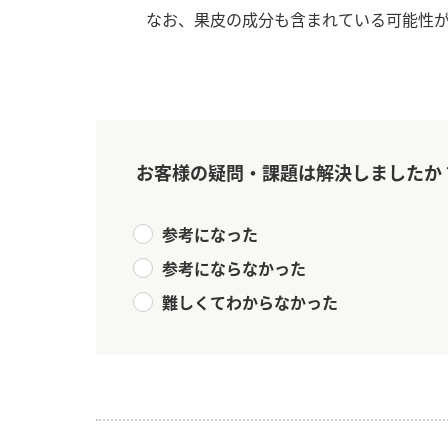
なお、果皮の成分も含まれている可能性
お客様の疑問・課題は解決しましたか
参考になった
参考にならなかった
難しくてわからなかった
F