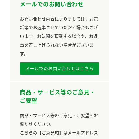
メールでのお問い合わせ
お問い合わせ内容によりましては、お電
話等でお返事させていただく場合もござ
います。お時間を頂戴する場合や、お返
事を差し上げられない場合がございま
す。
メールでのお問い合わせはこちら
商品・サービス等のご意見・
ご要望
商品・サービス等のご意見・ご要望をお
聞かせください。
こちらの【ご意見箱】はメールアドレス