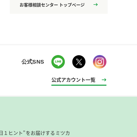
お客様相談センター トップページ
公式SNS
公式アカウント一覧
日１ヒント”をお届けするミツカ