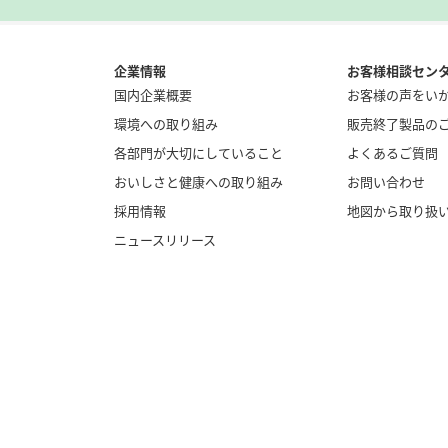
企業情報
お客様相談セン
国内企業概要
お客様の声をい
環境への取り組み
販売終了製品の
各部門が大切にしていること
よくあるご質問
おいしさと健康への取り組み
お問い合わせ
採用情報
地図から取り扱
ニュースリリース