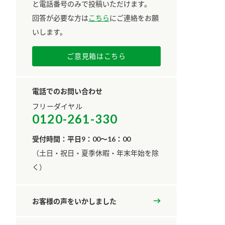
と電話番号のみで投稿いただけます。
回答が必要な方は
こちら
にご連絡をお願
いします。
ご意見箱はこちら
電話でのお問い合わせ
フリーダイヤル
0120-261-330
受付時間：平日9：00～16：00
​（土日・祝日・夏季休暇・年末年始を除
く）
お客様の声をいかしました