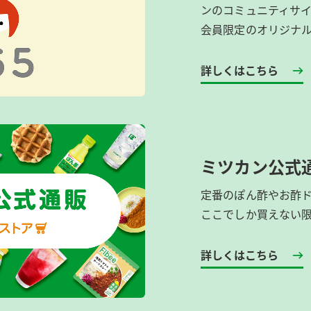
ンのコミュニティサ
会員限定のオリジナ
詳しくはこちら
ミツカン公式
定番のぽん酢やお酢
ここでしか買えない
詳しくはこちら