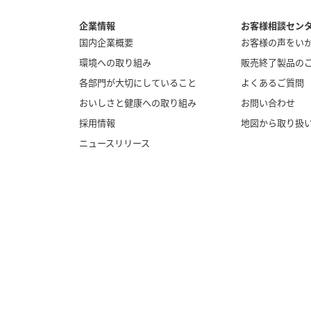
企業情報
お客様相談セン
国内企業概要
お客様の声をい
環境への取り組み
販売終了製品の
各部門が大切にしていること
よくあるご質問
おいしさと健康への取り組み
お問い合わせ
採用情報
地図から取り扱
ニュースリリース