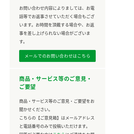
お問い合わせ内容によりましては、お電
話等でお返事させていただく場合もござ
います。お時間を頂戴する場合や、お返
事を差し上げられない場合がございま
す。
メールでのお問い合わせはこちら
商品・サービス等のご意見・
ご要望
商品・サービス等のご意見・ご要望をお
聞かせください。
こちらの【ご意見箱】はメールアドレス
と電話番号のみで投稿いただけます。