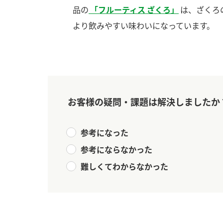
品の
「フルーティス ざくろ」
は、ざくろ
より飲みやすい味わいになっています。
お客様の疑問・課題は解決しましたか
参考になった
参考にならなかった
難しくてわからなかった
F