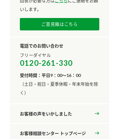
回答が必要な方は
こちら
にご連絡をお願
いします。
ご意見箱はこちら
電話でのお問い合わせ
フリーダイヤル
0120-261-330
受付時間：平日9：00～16：00
​（土日・祝日・夏季休暇・年末年始を除
く）
お客様の声をいかしました
お客様相談センター トップページ