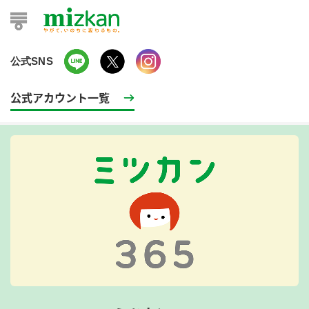
公式SNS
公式アカウント一覧