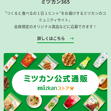
ミツカン365
”つくると食べるの１日１ヒント”をお届けするミツカンのコ
ミュニティサイト。
会員限定のオリジナル賞品などに応募できます！
詳しくはこちら