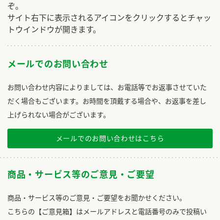
ぞ。
サイト右下に表示されるアイコンをクリックするとチャッ
トウインドウが開きます。
メールでのお問い合わせ
お問い合わせ内容によりましては、お電話等でお返事させていた
だく場合もございます。お時間を頂戴する場合や、お返事を差し
上げられない場合がございます。
メールでのお問い合わせはこちら
商品・サービス等のご意見・ご要望
商品・サービス等のご意見・ご要望をお聞かせください。
こちらの【ご意見箱】はメールアドレスと電話番号のみで投稿い