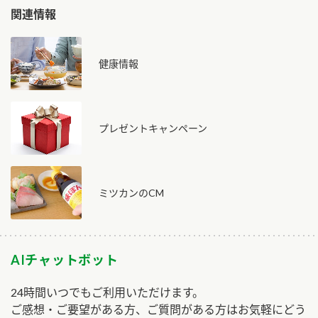
関連情報
健康情報
プレゼントキャンペーン
ミツカンのCM
AIチャットボット
24時間いつでもご利用いただけます。
ご感想・ご要望がある方、ご質問がある方はお気軽にどう