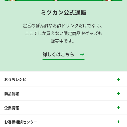
ミツカン公式通販
定番のぽん酢やお酢ドリンクだけでなく、
ここでしか買えない限定商品やグッズも
販売中です。
詳しくはこちら
おうちレシピ
商品情報
企業情報
お客様相談センター