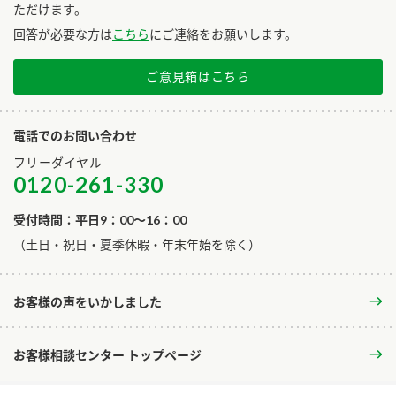
ただけます。
回答が必要な方は
こちら
にご連絡をお願いします。
ご意見箱はこちら
電話でのお問い合わせ
フリーダイヤル
0120-261-330
受付時間：平日9：00～16：00
​（土日・祝日・夏季休暇・年末年始を除く）
お客様の声をいかしました
お客様相談センター トップページ