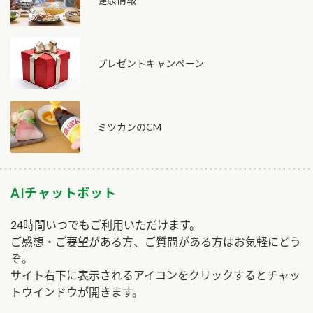
プレゼントキャンペーン
ミツカンのCM
AIチャットボット
24時間いつでもご利用いただけます。
ご感想・ご要望がある方、ご質問がある方はお気軽にどう
ぞ。
サイト右下に表示されるアイコンをクリックするとチャッ
トウインドウが開きます。