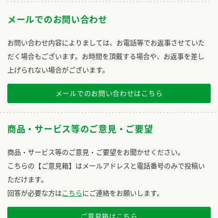
メールでのお問い合わせ
お問い合わせ内容によりましては、お電話等でお返事させていた
だく場合もございます。お時間を頂戴する場合や、お返事を差し
上げられない場合がございます。
メールでのお問い合わせはこちら
商品・サービス等のご意見・ご要望
商品・サービス等のご意見・ご要望をお聞かせください。
こちらの【ご意見箱】はメールアドレスと電話番号のみで投稿い
ただけます。
回答が必要な方は
こちら
にご連絡をお願いします。
ご意見箱はこちら