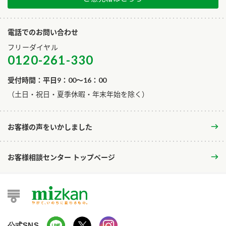
電話でのお問い合わせ
フリーダイヤル
0120-261-330
受付時間：平日9：00～16：00
​（土日・祝日・夏季休暇・年末年始を除く）
お客様の声をいかしました
お客様相談センター トップページ
公式SNS