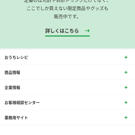
ここでしか買えない限定商品やグッズも
販売中です。
詳しくはこちら
おうちレシピ
商品情報
企業情報
お客様相談センター
業務用サイト