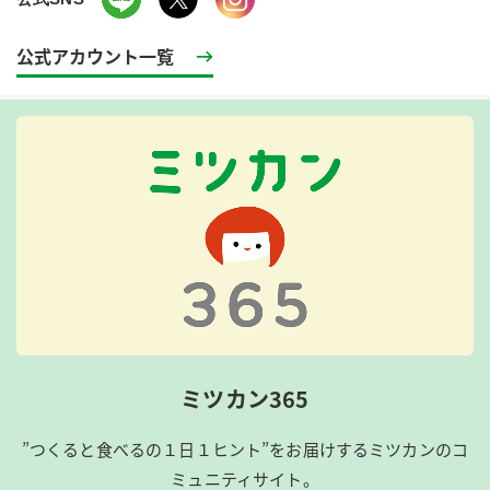
公式アカウント一覧
ミツカン365
”つくると食べるの１日１ヒント”をお届けするミツカンのコ
ミュニティサイト。