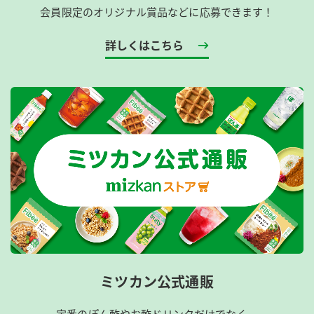
会員限定のオリジナル賞品などに応募できます！
詳しくはこちら
ミツカン公式通販
定番のぽん酢やお酢ドリンクだけでなく、