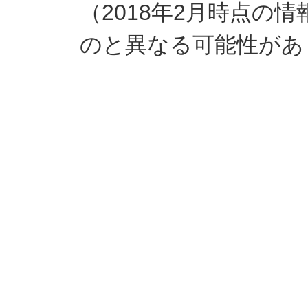
（2018年2月時点の
のと異なる可能性があ