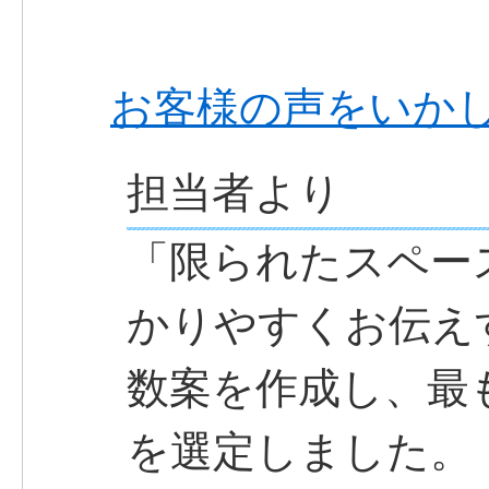
お客様の声をいか
担当者より
「限られたスペー
かりやすくお伝え
数案を作成し、最
を選定しました。