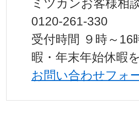
ミツカンお客様相
0120‐261‐330
受付時間 ９時～1
暇・年末年始休暇
お問い合わせフォ