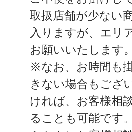
取扱店舗が少ない
入りますが、エリ
お願いいたします
※なお、お時間も
きない場合もござ
ければ、お客様相
ることも可能です