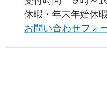
受付時間 ９時～1
休暇・年末年始休
お問い合わせフォ