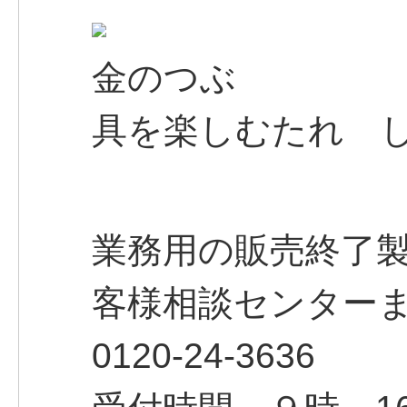
金のつぶ
具を楽しむたれ 
業務用の販売終了
客様相談センター
0120-24-3636