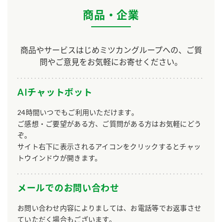
商品・企業
商品やサービスはじめミツカングループへの、ご質
問やご意見をお気軽にお寄せください。
AIチャットボット
24時間いつでもご利用いただけます。
ご感想・ご要望がある方、ご質問がある方はお気軽にどう
ぞ。
サイト右下に表示されるアイコンをクリックするとチャッ
トウインドウが開きます。
メールでのお問い合わせ
お問い合わせ内容によりましては、お電話等でお返事させ
ていただく場合もございます。