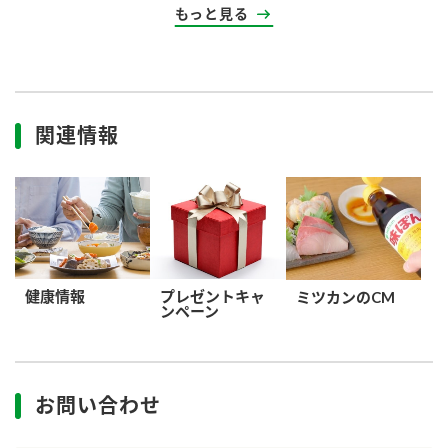
もっと見る
関連情報
健康情報
プレゼントキャ
ミツカンのCM
ンペーン
お問い合わせ