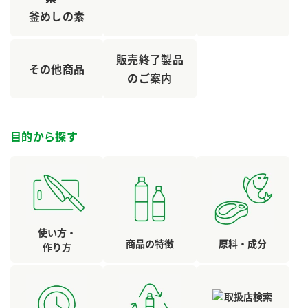
釜めしの素
販売終了製品
その他商品
のご案内
目的から探す
使い方・
商品の特徴
原料・成分
作り方