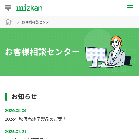
お客様相談センター
おうちレシピ
おすすめレシピ
お客様相談センター
レシピ特集
レシピカテゴリ一覧
商品からレシピを探す
お知らせ
2026.08.06
商品情報
2026年秋販売終了製品のご案内
商品カテゴリ
2026.07.21