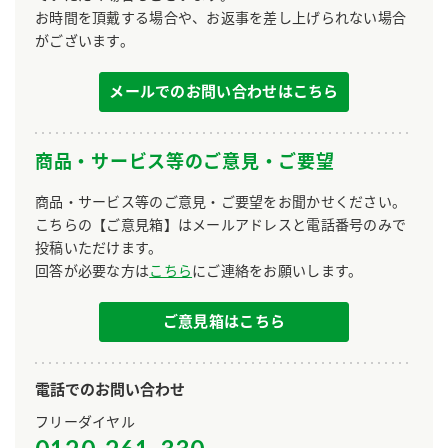
お時間を頂戴する場合や、お返事を差し上げられない場合
がございます。
メールでのお問い合わせはこちら
商品・サービス等のご意見・ご要望
商品・サービス等のご意見・ご要望をお聞かせください。
こちらの【ご意見箱】はメールアドレスと電話番号のみで
投稿いただけます。
回答が必要な方は
こちら
にご連絡をお願いします。
ご意見箱はこちら
電話でのお問い合わせ
フリーダイヤル