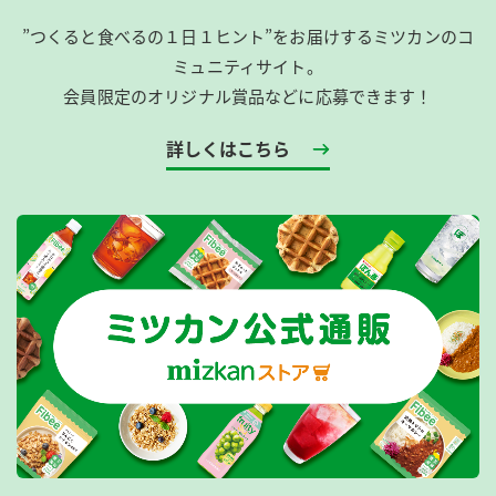
”つくると食べるの１日１ヒント”をお届けするミツカンのコ
ミュニティサイト。
会員限定のオリジナル賞品などに応募できます！
詳しくはこちら