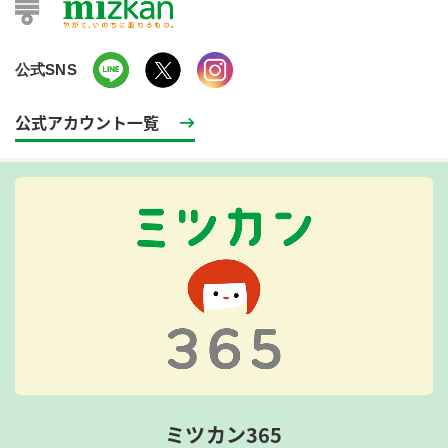
公式SNS
公式アカウント一覧
ミツカン365