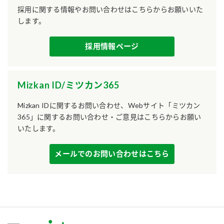
採用に関する情報やお問い合わせはこちらからお願いいた
します。
採用情報ページ
Mizkan ID/ミツカン365
Mizkan IDに関するお問い合わせ、Webサイト「ミツカン
365」に関するお問い合わせ・ご意見はこちらからお願い
いたします。
メールでのお問い合わせはこちら