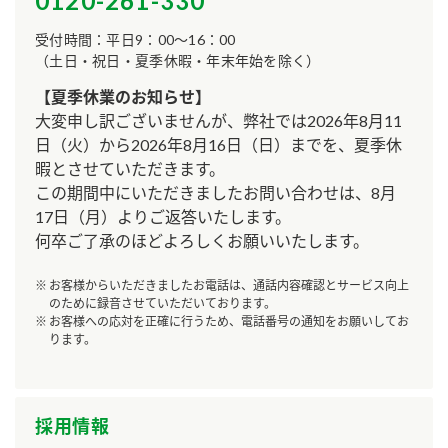
0120-261-330
受付時間：平日9：00～16：00
（土日・祝日・夏季休暇・年末年始を除く）
【夏季休業のお知らせ】
大変申し訳ございませんが、弊社では2026年8月11
日（火）から2026年8月16日（日）までを、夏季休
暇とさせていただきます。
この期間中にいただきましたお問い合わせは、8月
17日（月）よりご返答いたします。
何卒ご了承のほどよろしくお願いいたします。
お客様からいただきましたお電話は、通話内容確認とサービス向上
のために録音させていただいております。​
お客様への応対を正確に行うため、電話番号の通知をお願いしてお
ります。​
採用情報