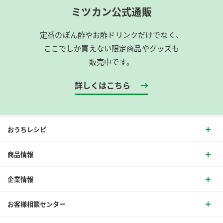
ミツカン公式通販
定番のぽん酢やお酢ドリンクだけでなく、
ここでしか買えない限定商品やグッズも
販売中です。
詳しくはこちら
おうちレシピ
商品情報
企業情報
お客様相談センター