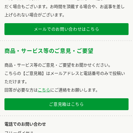
だく場合もございます。お時間を頂戴する場合や、お返事を差し
上げられない場合がございます。
メールでのお問い合わせはこちら
商品・サービス等のご意見・ご要望
商品・サービス等のご意見・ご要望をお聞かせください。
こちらの【ご意見箱】はメールアドレスと電話番号のみで投稿い
ただけます。
回答が必要な方は
こちら
にご連絡をお願いします。
ご意見箱はこちら
電話でのお問い合わせ
フリーダイヤル