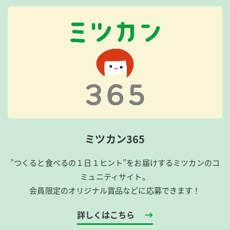
ミツカン365
”つくると食べるの１日１ヒント”をお届けするミツカンのコ
ミュニティサイト。
会員限定のオリジナル賞品などに応募できます！
詳しくはこちら