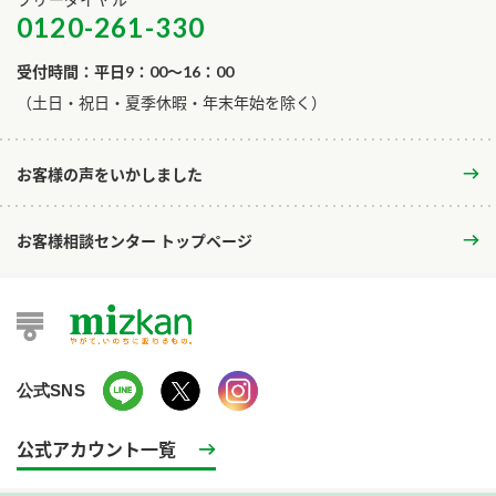
0120-261-330
受付時間：平日9：00～16：00
​（土日・祝日・夏季休暇・年末年始を除く）
お客様の声をいかしました
お客様相談センター トップページ
公式SNS
公式アカウント一覧