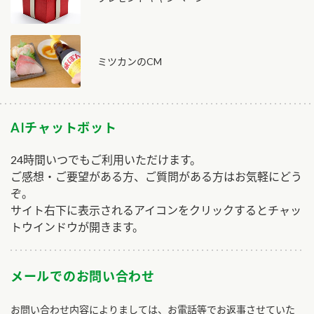
ミツカンのCM
AIチャットボット
24時間いつでもご利用いただけます。
ご感想・ご要望がある方、ご質問がある方はお気軽にどう
ぞ。
サイト右下に表示されるアイコンをクリックするとチャッ
トウインドウが開きます。
メールでのお問い合わせ
お問い合わせ内容によりましては、お電話等でお返事させていた