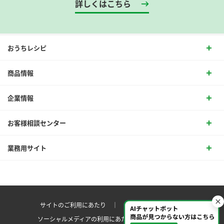
詳しくはこちら
おうちレシピ
商品情報
企業情報
お客様相談センター
業務用サイト
サイトのご利用にあたり ｜
プライバシーポリシー
ソーシャルメディアの利用にあたり
サイトマップ ｜