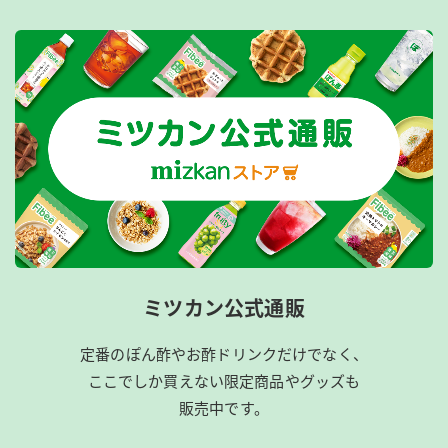
ミツカン公式通販
定番のぽん酢やお酢ドリンクだけでなく、
ここでしか買えない限定商品やグッズも
販売中です。