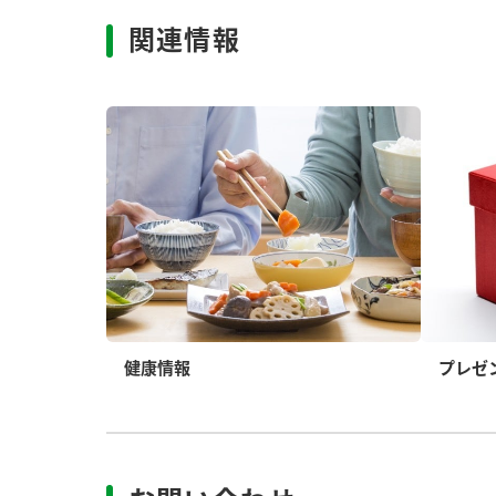
関連情報
健康情報
プレゼ