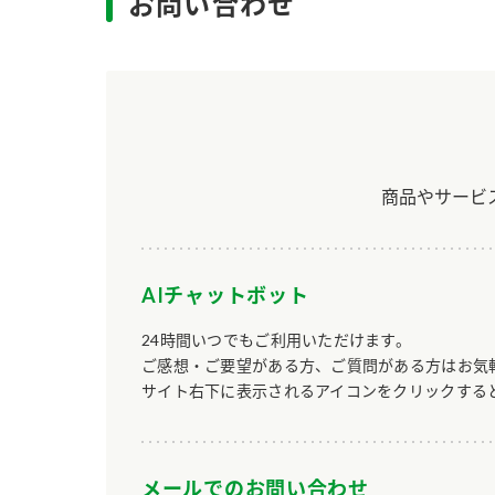
お問い合わせ
商品やサービ
AIチャットボット
24時間いつでもご利用いただけます。
ご感想・ご要望がある方、ご質問がある方はお気
サイト右下に表示されるアイコンをクリックする
メールでのお問い合わせ