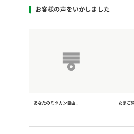
お客様の声をいかしました
あなたのミツカン自由...
たまご醤