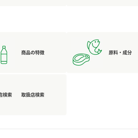
商品の特徴
原料・成分
取扱店検索