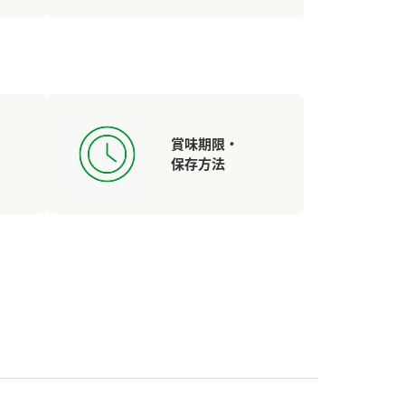
賞味期限・
保存方法