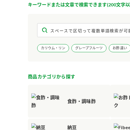
キーワードまたは文章で検索できます(200文字以
カリウム・リン
グレープフルーツ
お酢 違い
商品カテゴリから探す
食酢・調味酢
納豆