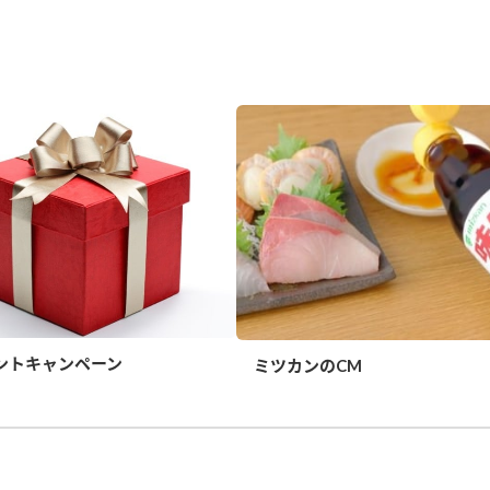
ントキャンペーン
ミツカンのCM