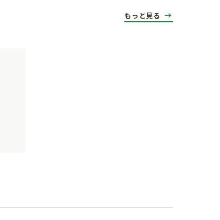
もっと見る