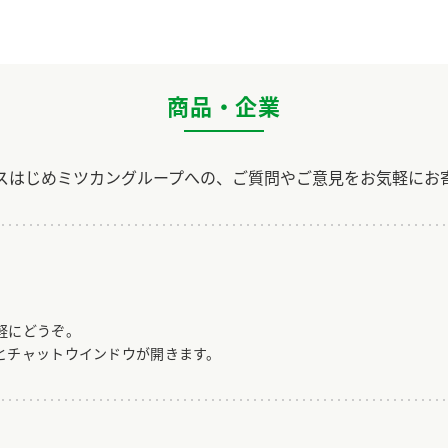
商品・企業
スはじめミツカングループへの、ご質問やご意見をお気軽にお
軽にどうぞ。
とチャットウインドウが開きます。