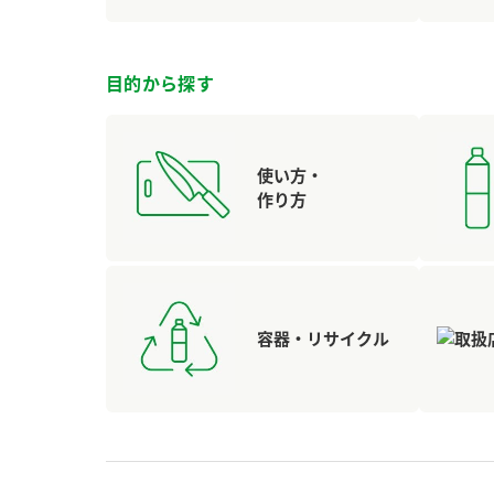
目的から探す
使い方・
作り方
容器・リサイクル