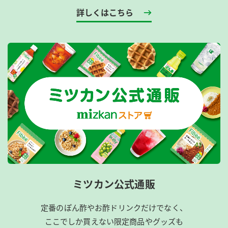
詳しくはこちら
ミツカン公式通販
定番のぽん酢やお酢ドリンクだけでなく、
ここでしか買えない限定商品やグッズも