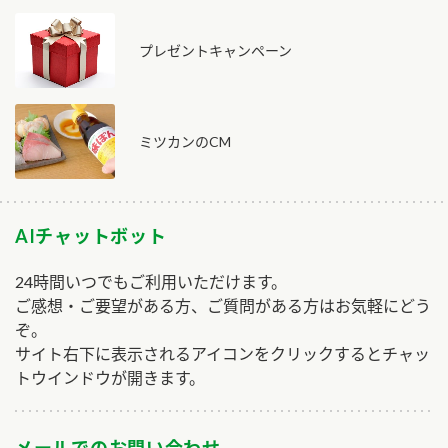
プレゼントキャンペーン
ミツカンのCM
AIチャットボット
24時間いつでもご利用いただけます。
ご感想・ご要望がある方、ご質問がある方はお気軽にどう
ぞ。
サイト右下に表示されるアイコンをクリックするとチャッ
トウインドウが開きます。