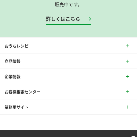
販売中です。
詳しくはこちら
おうちレシピ
商品情報
企業情報
お客様相談センター
業務用サイト