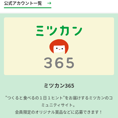
公式アカウント一覧
ミツカン365
”つくると食べるの１日１ヒント”をお届けするミツカンのコ
ミュニティサイト。
会員限定のオリジナル賞品などに応募できます！