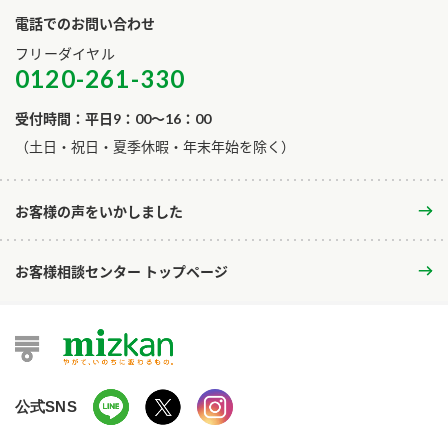
電話でのお問い合わせ
フリーダイヤル
0120-261-330
受付時間：平日9：00～16：00
​（土日・祝日・夏季休暇・年末年始を除く）
お客様の声をいかしました
お客様相談センター トップページ
公式SNS