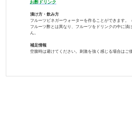
お酢ドリンク
漬け方・飲み方
フルーツビネガーウォーターを作ることができます。
フルーツ酢とは異なり、フルーツをドリンクの中に漬
ん。
補足情報
空腹時は避けてください。刺激を強く感じる場合はご