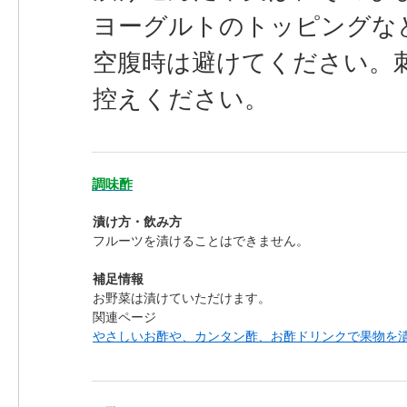
ヨーグルトのトッピングな
空腹時は避けてください。
控えください。
調味酢
漬け方・飲み方
フルーツを漬けることはできません。
補足情報
お野菜は漬けていただけます。
関連ページ
やさしいお酢や、カンタン酢、お酢ドリンクで果物を