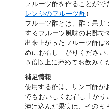
フルーツ酢を作ることがで
レンジのフルーツ酢
）
フルーツ酢とは、酢：果実
するフルーツ風味のお酢で
出来上がったフルーツ酢は
めにお召し上がりください
５倍以上に薄めてお飲みく
補足情報
使用する酢は、リンゴ酢が
でもおいしくお召し上がり
漬け込んだ果実は、そのま