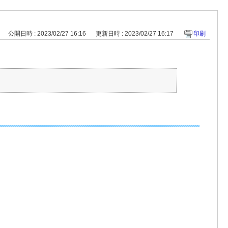
公開日時 : 2023/02/27 16:16
更新日時 : 2023/02/27 16:17
印刷