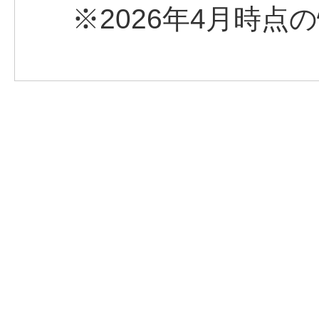
※2026年4月時点