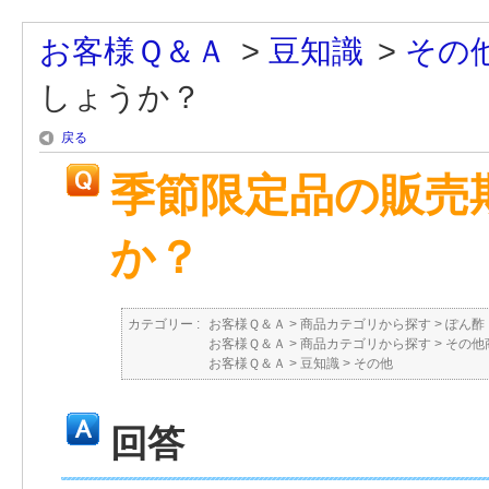
お客様Ｑ＆Ａ
>
豆知識
>
その
しょうか？
戻る
季節限定品の販売
か？
カテゴリー :
お客様Ｑ＆Ａ
>
商品カテゴリから探す
>
ぽん酢
お客様Ｑ＆Ａ
>
商品カテゴリから探す
>
その他
お客様Ｑ＆Ａ
>
豆知識
>
その他
回答