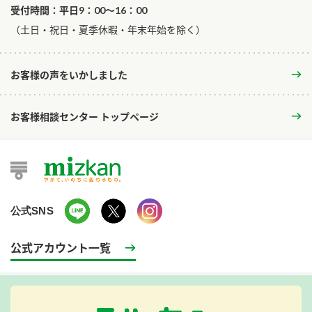
受付時間：平日9：00～16：00
​（土日・祝日・夏季休暇・年末年始を除く）
お客様の声をいかしました
お客様相談センター トップページ
公式SNS
公式アカウント一覧