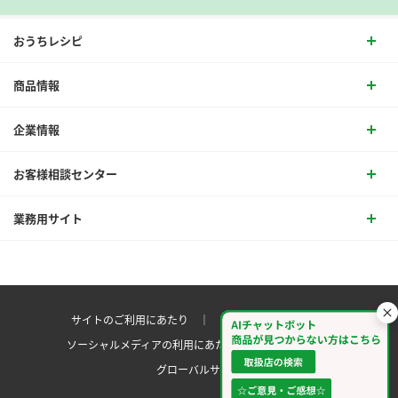
おうちレシピ
商品情報
企業情報
お客様相談センター
業務用サイト
サイトのご利用にあたり ｜
プライバシーポリシー
ソーシャルメディアの利用にあたり
サイトマップ ｜
グローバルサイト