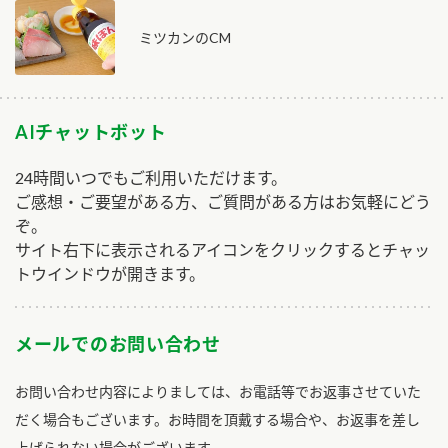
ミツカンのCM
AIチャットボット
24時間いつでもご利用いただけます。
ご感想・ご要望がある方、ご質問がある方はお気軽にどう
ぞ。
サイト右下に表示されるアイコンをクリックするとチャッ
トウインドウが開きます。
メールでのお問い合わせ
お問い合わせ内容によりましては、お電話等でお返事させていた
だく場合もございます。お時間を頂戴する場合や、お返事を差し
上げられない場合がございます。