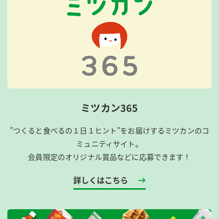
ミツカン365
”つくると食べるの１日１ヒント”をお届けするミツカンのコ
ミュニティサイト。
会員限定のオリジナル賞品などに応募できます！
詳しくはこちら