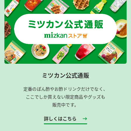
ミツカン公式通販
定番のぽん酢やお酢ドリンクだけでなく、
ここでしか買えない限定商品やグッズも
販売中です。
詳しくはこちら