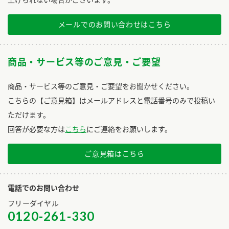
メールでのお問い合わせはこちら
商品・サービス等のご意見・ご要望
商品・サービス等のご意見・ご要望をお聞かせください。
こちらの【ご意見箱】はメールアドレスと電話番号のみで投稿い
ただけます。
回答が必要な方は
こちら
にご連絡をお願いします。
ご意見箱はこちら
電話でのお問い合わせ
フリーダイヤル
0120-261-330