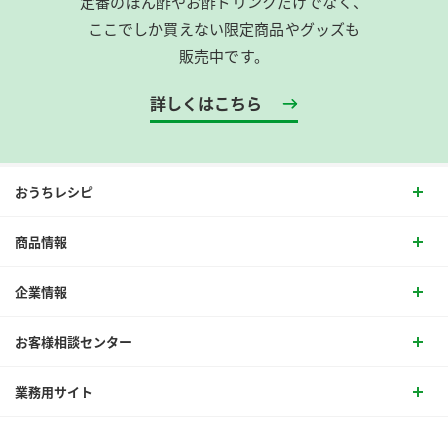
定番のぽん酢やお酢ドリンクだけでなく、
ここでしか買えない限定商品やグッズも
販売中です。
詳しくはこちら
おうちレシピ
商品情報
企業情報
お客様相談センター
業務用サイト