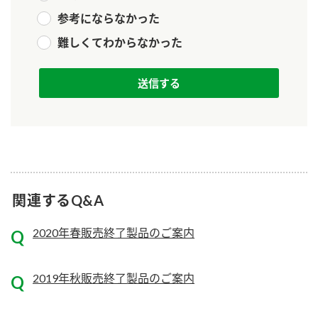
参考にならなかった
難しくてわからなかった
関連するQ&A
2020年春販売終了製品のご案内
2019年秋販売終了製品のご案内