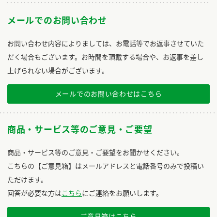
メールでのお問い合わせ
お問い合わせ内容によりましては、お電話等でお返事させていた
だく場合もございます。お時間を頂戴する場合や、お返事を差し
上げられない場合がございます。
メールでのお問い合わせはこちら
商品・サービス等のご意見・ご要望
商品・サービス等のご意見・ご要望をお聞かせください。
こちらの【ご意見箱】はメールアドレスと電話番号のみで投稿い
ただけます。
回答が必要な方は
こちら
にご連絡をお願いします。
ご意見箱はこちら