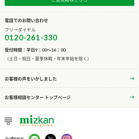
電話でのお問い合わせ
フリーダイヤル
0120-261-330
受付時間：平日9：00～16：00
​（土日・祝日・夏季休暇・年末年始を除く）
お客様の声をいかしました
お客様相談センター トップページ