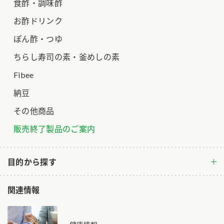
食酢・調味酢
お酢ドリンク
ぽん酢・つゆ
ちらし寿司の素・釜めしの素
Fibee
納豆
その他商品
販売終了製品のご案内
目的から探す
関連情報