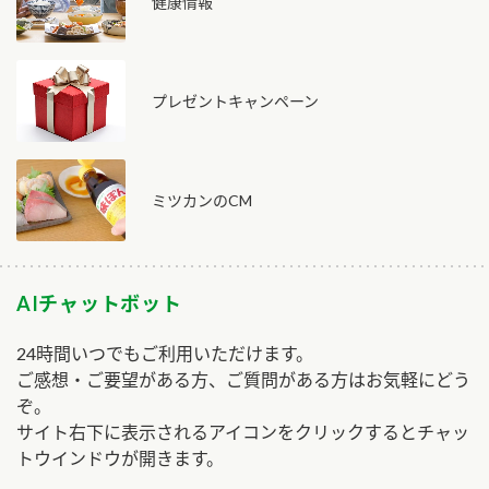
健康情報
プレゼントキャンペーン
ミツカンのCM
AIチャットボット
24時間いつでもご利用いただけます。
ご感想・ご要望がある方、ご質問がある方はお気軽にどう
ぞ。
サイト右下に表示されるアイコンをクリックするとチャッ
トウインドウが開きます。