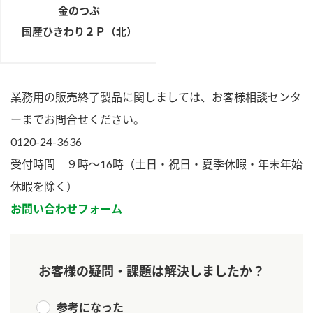
金のつぶ
国産ひきわり２Ｐ（北）
業務用の販売終了製品に関しましては、お客様相談センタ
ーまでお問合せください。
0120-24-3636
受付時間 ９時～16時（土日・祝日・夏季休暇・年末年始
休暇を除く）
お問い合わせフォーム
お客様の疑問・課題は解決しましたか？
参考になった