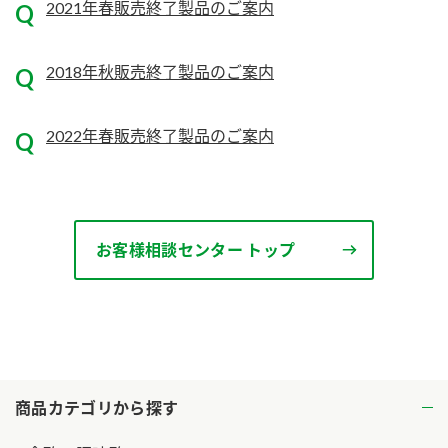
2021年春販売終了製品のご案内
2018年秋販売終了製品のご案内
2022年春販売終了製品のご案内
お客様相談センター トップ
商品カテゴリから探す