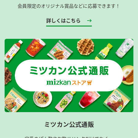
会員限定のオリジナル賞品などに応募できます！
詳しくはこちら
ミツカン公式通販