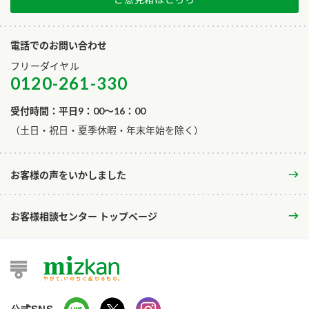
電話でのお問い合わせ
フリーダイヤル
0120-261-330
受付時間：平日9：00～16：00
​（土日・祝日・夏季休暇・年末年始を除く）
お客様の声をいかしました
お客様相談センター トップページ