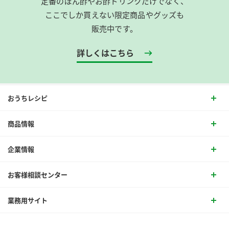
定番のぽん酢やお酢ドリンクだけでなく、
ここでしか買えない限定商品やグッズも
販売中です。
詳しくはこちら
おうちレシピ
商品情報
企業情報
お客様相談センター
業務用サイト