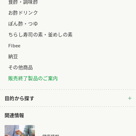
食酢・調味酢
お酢ドリンク
ぽん酢・つゆ
ちらし寿司の素・釜めしの素
Fibee
納豆
その他商品
販売終了製品のご案内
目的から探す
関連情報