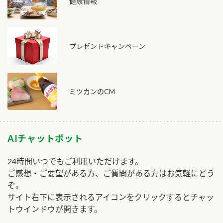
健康情報
プレゼントキャンペーン
ミツカンのCM
AIチャットボット
24時間いつでもご利用いただけます。
ご感想・ご要望がある方、ご質問がある方はお気軽にどう
ぞ。
サイト右下に表示されるアイコンをクリックするとチャッ
トウインドウが開きます。