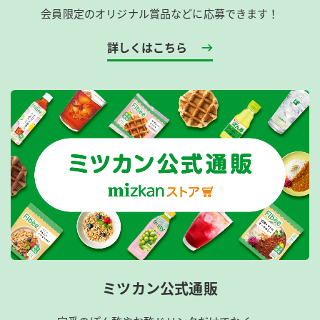
会員限定のオリジナル賞品などに応募できます！
詳しくはこちら
ミツカン公式通販