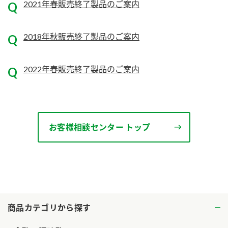
2021年春販売終了製品のご案内
2018年秋販売終了製品のご案内
2022年春販売終了製品のご案内
お客様相談センター トップ
商品カテゴリから探す