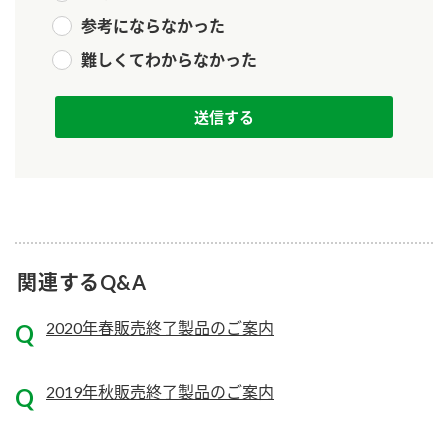
参考にならなかった
難しくてわからなかった
関連するQ&A
2020年春販売終了製品のご案内
2019年秋販売終了製品のご案内