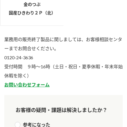
金のつぶ
国産ひきわり２Ｐ（北）
業務用の販売終了製品に関しましては、お客様相談センタ
ーまでお問合せください。
0120-24-3636
受付時間 ９時～16時（土日・祝日・夏季休暇・年末年始
休暇を除く）
お問い合わせフォーム
お客様の疑問・課題は解決しましたか？
参考になった