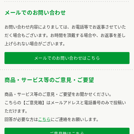
メールでのお問い合わせ
お問い合わせ内容によりましては、お電話等でお返事させていた
だく場合もございます。お時間を頂戴する場合や、お返事を差し
上げられない場合がございます。
メールでのお問い合わせはこちら
商品・サービス等のご意見・ご要望
商品・サービス等のご意見・ご要望をお聞かせください。
こちらの【ご意見箱】はメールアドレスと電話番号のみで投稿い
ただけます。
回答が必要な方は
こちら
にご連絡をお願いします。
ご意見箱はこちら