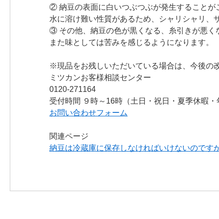
② 納豆の表面に白いつぶつぶが発生することが
水に溶け難い性質があるため、シャリシャリ、
③ その他、納豆の色が黒くなる、糸引きが悪く
また味としては苦みを感じるようになります。
※現品をお残しいただいている場合は、今後の
ミツカンお客様相談センター
0120-271164
受付時間 ９時～16時（土日・祝日・夏季休暇
お問い合わせフォーム
関連ページ
納豆は冷蔵庫に保存しなければいけないのです