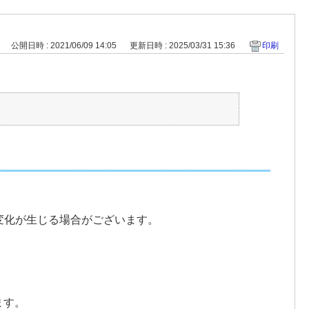
公開日時 : 2021/06/09 14:05
更新日時 : 2025/03/31 15:36
印刷
変化が生じる場合がございます。
ます。