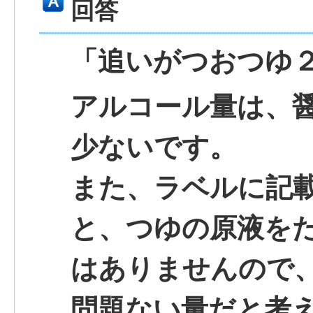
回答
「追いがつおつゆ
アルコール量は、
少ないです。
また、ラベルに記
と、つゆの原液を
はありませんので
問題ない量だと考