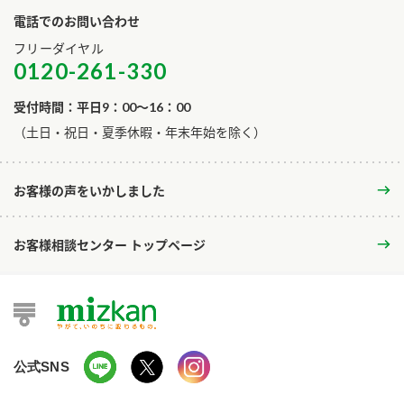
電話でのお問い合わせ
フリーダイヤル
0120-261-330
受付時間：平日9：00～16：00
​（土日・祝日・夏季休暇・年末年始を除く）
お客様の声をいかしました
お客様相談センター トップページ
公式SNS