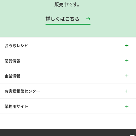
販売中です。
詳しくはこちら
おうちレシピ
商品情報
企業情報
お客様相談センター
業務用サイト