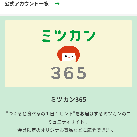
公式アカウント一覧
ミツカン365
”つくると食べるの１日１ヒント”をお届けするミツカンのコ
ミュニティサイト。
会員限定のオリジナル賞品などに応募できます！