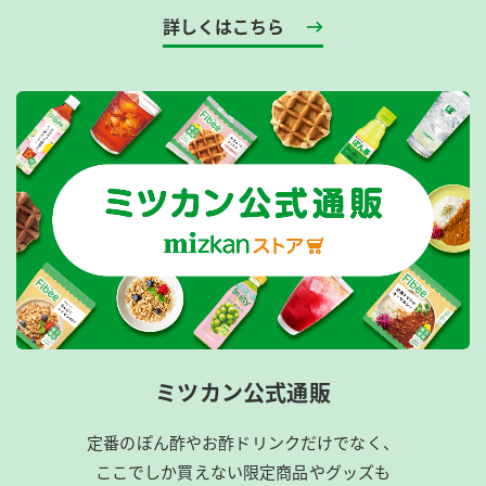
詳しくはこちら
ミツカン公式通販
定番のぽん酢やお酢ドリンクだけでなく、
ここでしか買えない限定商品やグッズも