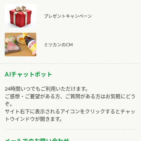
プレゼントキャンペーン
ミツカンのCM
AIチャットボット
24時間いつでもご利用いただけます。
ご感想・ご要望がある方、ご質問がある方はお気軽にどう
ぞ。
サイト右下に表示されるアイコンをクリックするとチャッ
トウインドウが開きます。