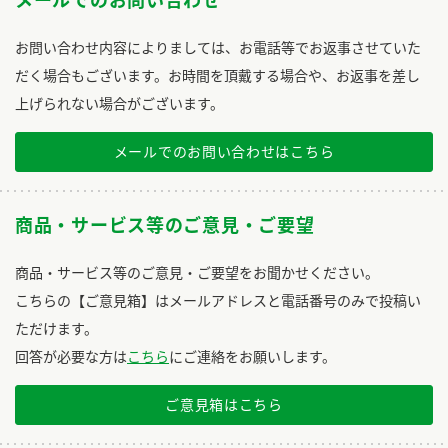
メールでのお問い合わせ
お問い合わせ内容によりましては、お電話等でお返事させていた
だく場合もございます。お時間を頂戴する場合や、お返事を差し
上げられない場合がございます。
メールでのお問い合わせはこちら
商品・サービス等のご意見・ご要望
商品・サービス等のご意見・ご要望をお聞かせください。
こちらの【ご意見箱】はメールアドレスと電話番号のみで投稿い
ただけます。
回答が必要な方は
こちら
にご連絡をお願いします。
ご意見箱はこちら