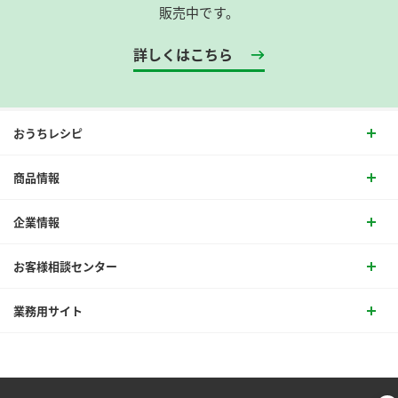
販売中です。
詳しくはこちら
おうちレシピ
商品情報
企業情報
お客様相談センター
業務用サイト