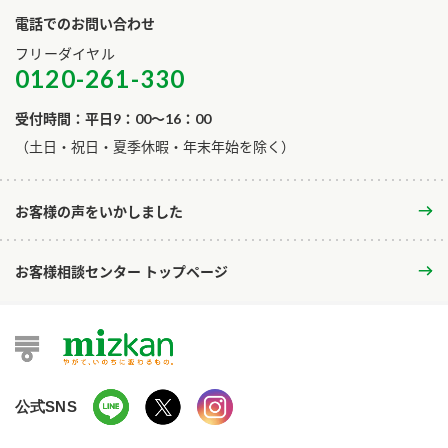
電話でのお問い合わせ
フリーダイヤル
0120-261-330
受付時間：平日9：00～16：00
​（土日・祝日・夏季休暇・年末年始を除く）
お客様の声をいかしました
お客様相談センター トップページ
公式SNS