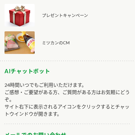
プレゼントキャンペーン
ミツカンのCM
AIチャットボット
24時間いつでもご利用いただけます。
ご感想・ご要望がある方、ご質問がある方はお気軽にどう
ぞ。
サイト右下に表示されるアイコンをクリックするとチャッ
トウインドウが開きます。