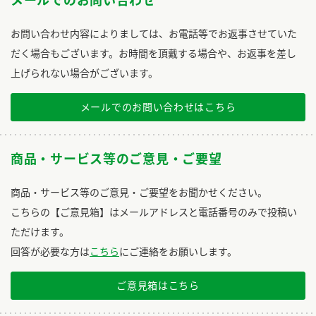
メールでのお問い合わせ
お問い合わせ内容によりましては、お電話等でお返事させていた
だく場合もございます。お時間を頂戴する場合や、お返事を差し
上げられない場合がございます。
メールでのお問い合わせはこちら
商品・サービス等のご意見・ご要望
商品・サービス等のご意見・ご要望をお聞かせください。
こちらの【ご意見箱】はメールアドレスと電話番号のみで投稿い
ただけます。
回答が必要な方は
こちら
にご連絡をお願いします。
ご意見箱はこちら