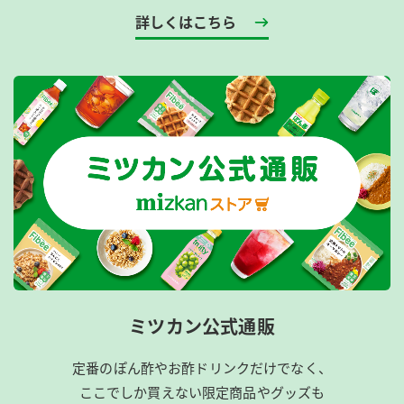
詳しくはこちら
ミツカン公式通販
定番のぽん酢やお酢ドリンクだけでなく、
ここでしか買えない限定商品やグッズも