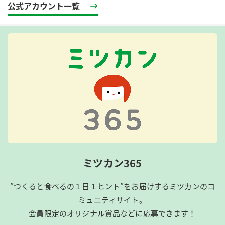
公式アカウント一覧
ミツカン365
”つくると食べるの１日１ヒント”をお届けするミツカンのコ
ミュニティサイト。
会員限定のオリジナル賞品などに応募できます！