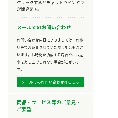
クリックするとチャットウインドウ
が開きます。
メールでのお問い合わせ
お問い合わせ内容によりましては、お電
話等でお返事させていただく場合もござ
います。お時間を頂戴する場合や、お返
事を差し上げられない場合がございま
す。
メールでのお問い合わせはこちら
商品・サービス等のご意見・
ご要望