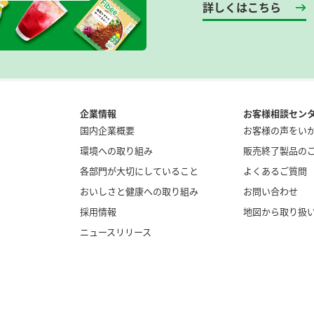
詳しくはこちら
企業情報
お客様相談セン
国内企業概要
お客様の声をい
環境への取り組み
販売終了製品の
各部門が大切にしていること
よくあるご質問
おいしさと健康への取り組み
お問い合わせ
採用情報
地図から取り扱
ニュースリリース