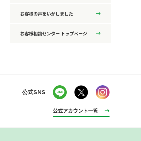
お客様の声をいかしました
お客様相談センター トップページ
公式SNS
公式アカウント一覧