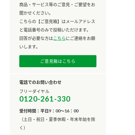
商品・サービス等のご意見・ご要望をお
聞かせください。
こちらの【ご意見箱】はメールアドレス
と電話番号のみで投稿いただけます。
回答が必要な方は
こちら
にご連絡をお願
いします。
ご意見箱はこちら
電話でのお問い合わせ
フリーダイヤル
0120-261-330
受付時間：平日9：00～16：00
​（土日・祝日・夏季休暇・年末年始を除
く）