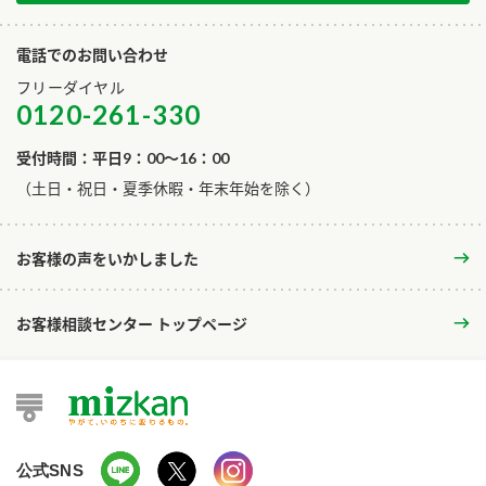
電話でのお問い合わせ
フリーダイヤル
0120-261-330
受付時間：平日9：00～16：00
​（土日・祝日・夏季休暇・年末年始を除く）
お客様の声をいかしました
お客様相談センター トップページ
公式SNS