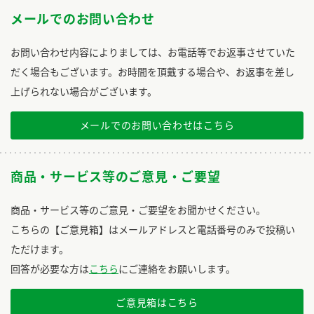
メールでのお問い合わせ
お問い合わせ内容によりましては、お電話等でお返事させていた
だく場合もございます。お時間を頂戴する場合や、お返事を差し
上げられない場合がございます。
メールでのお問い合わせはこちら
商品・サービス等のご意見・ご要望
商品・サービス等のご意見・ご要望をお聞かせください。
こちらの【ご意見箱】はメールアドレスと電話番号のみで投稿い
ただけます。
回答が必要な方は
こちら
にご連絡をお願いします。
ご意見箱はこちら