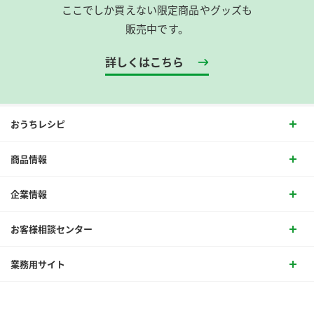
ここでしか買えない限定商品やグッズも
販売中です。
詳しくはこちら
おうちレシピ
商品情報
企業情報
お客様相談センター
業務用サイト