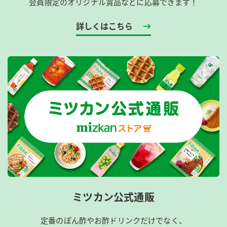
会員限定のオリジナル賞品などに応募できます！
詳しくはこちら
ミツカン公式通販
定番のぽん酢やお酢ドリンクだけでなく、