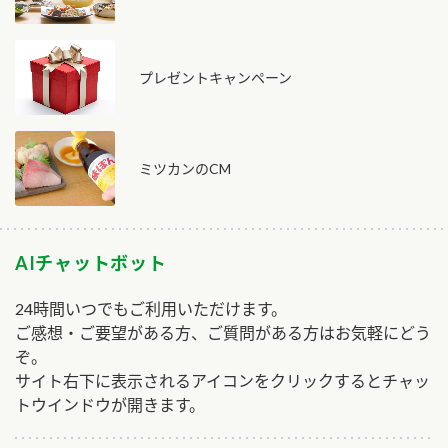
プレゼントキャンペーン
ミツカンのCM
AIチャットボット
24時間いつでもご利用いただけます。
ご感想・ご要望がある方、ご質問がある方はお気軽にどう
ぞ。
サイト右下に表示されるアイコンをクリックするとチャッ
トウインドウが開きます。