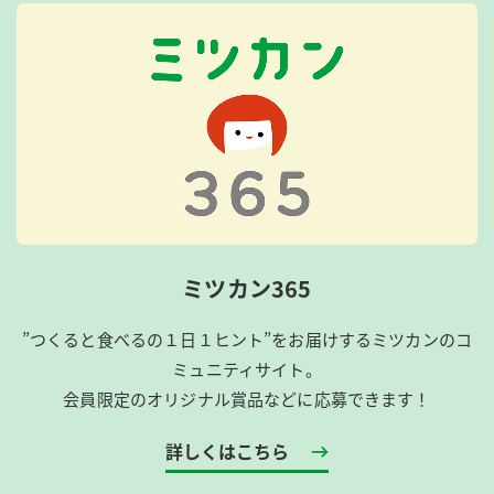
ミツカン365
”つくると食べるの１日１ヒント”をお届けするミツカンのコ
ミュニティサイト。
会員限定のオリジナル賞品などに応募できます！
詳しくはこちら