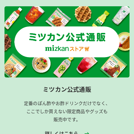
ミツカン公式通販
定番のぽん酢やお酢ドリンクだけでなく、
ここでしか買えない限定商品やグッズも
販売中です。
詳しくはこちら