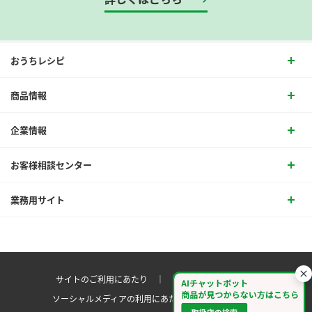
おうちレシピ
商品情報
企業情報
お客様相談センター
業務用サイト
サイトのご利用にあたり ｜
プライバシーポリシー
ソーシャルメディアの利用にあたり
サイトマップ ｜