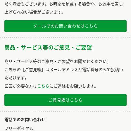
だく場合もございます。お時間を頂戴する場合や、お返事を差し
上げられない場合がございます。
メールでのお問い合わせはこちら
商品・サービス等のご意見・ご要望
商品・サービス等のご意見・ご要望をお聞かせください。
こちらの【ご意見箱】はメールアドレスと電話番号のみで投稿い
ただけます。
回答が必要な方は
こちら
にご連絡をお願いします。
ご意見箱はこちら
電話でのお問い合わせ
フリーダイヤル