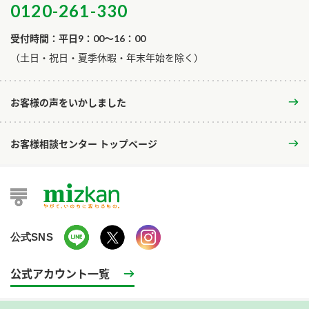
0120-261-330
受付時間：平日9：00～16：00
​（土日・祝日・夏季休暇・年末年始を除く）
お客様の声をいかしました
お客様相談センター トップページ
公式SNS
公式アカウント一覧