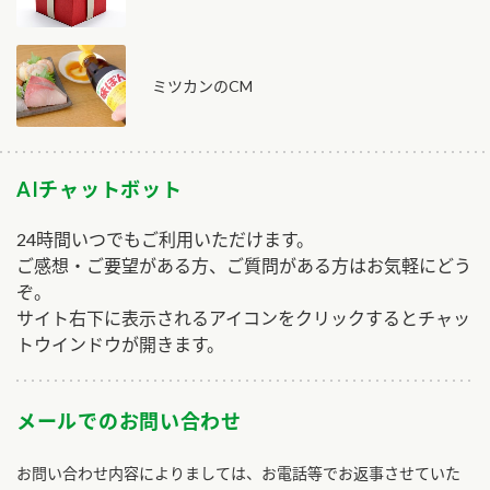
ミツカンのCM
AIチャットボット
24時間いつでもご利用いただけます。
ご感想・ご要望がある方、ご質問がある方はお気軽にどう
ぞ。
サイト右下に表示されるアイコンをクリックするとチャッ
トウインドウが開きます。
メールでのお問い合わせ
お問い合わせ内容によりましては、お電話等でお返事させていた