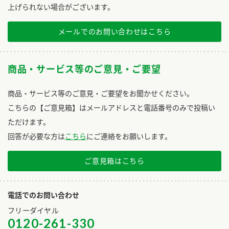
上げられない場合がございます。
メールでのお問い合わせはこちら
商品・サービス等のご意見・ご要望
商品・サービス等のご意見・ご要望をお聞かせください。
こちらの【ご意見箱】はメールアドレスと電話番号のみで投稿い
ただけます。
回答が必要な方は
こちら
にご連絡をお願いします。
ご意見箱はこちら
電話でのお問い合わせ
フリーダイヤル
0120-261-330