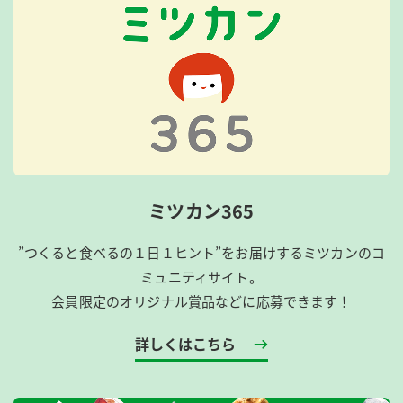
ミツカン365
”つくると食べるの１日１ヒント”をお届けするミツカンのコ
ミュニティサイト。
会員限定のオリジナル賞品などに応募できます！
詳しくはこちら