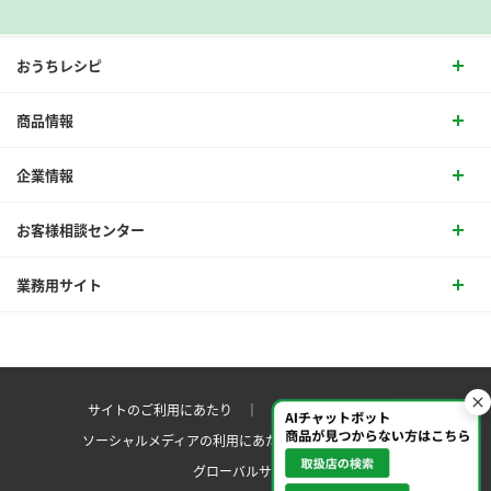
おうちレシピ
商品情報
企業情報
お客様相談センター
業務用サイト
サイトのご利用にあたり ｜
プライバシーポリシー
ソーシャルメディアの利用にあたり
サイトマップ ｜
グローバルサイト