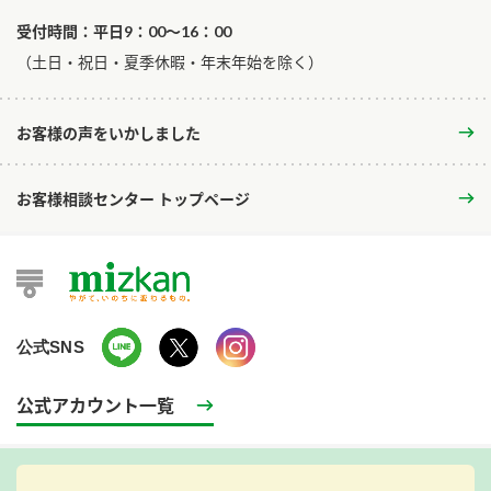
受付時間：平日9：00～16：00
​（土日・祝日・夏季休暇・年末年始を除く）
お客様の声をいかしました
お客様相談センター トップページ
公式SNS
公式アカウント一覧