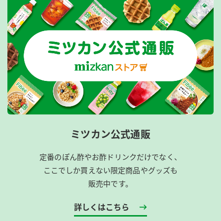
ミツカン公式通販
定番のぽん酢やお酢ドリンクだけでなく、
ここでしか買えない限定商品やグッズも
販売中です。
詳しくはこちら