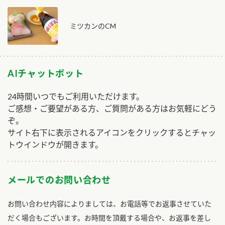
ミツカンのCM
AIチャットボット
24時間いつでもご利用いただけます。
ご感想・ご要望がある方、ご質問がある方はお気軽にどう
ぞ。
サイト右下に表示されるアイコンをクリックするとチャッ
トウインドウが開きます。
メールでのお問い合わせ
お問い合わせ内容によりましては、お電話等でお返事させていた
だく場合もございます。お時間を頂戴する場合や、お返事を差し