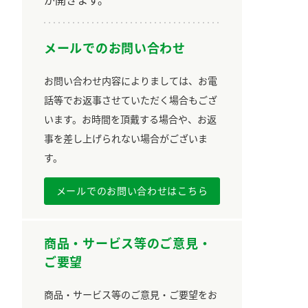
メールでのお問い合わせ
お問い合わせ内容によりましては、お電
話等でお返事させていただく場合もござ
います。お時間を頂戴する場合や、お返
事を差し上げられない場合がございま
す。
メールでのお問い合わせはこちら
商品・サービス等のご意見・
ご要望
商品・サービス等のご意見・ご要望をお