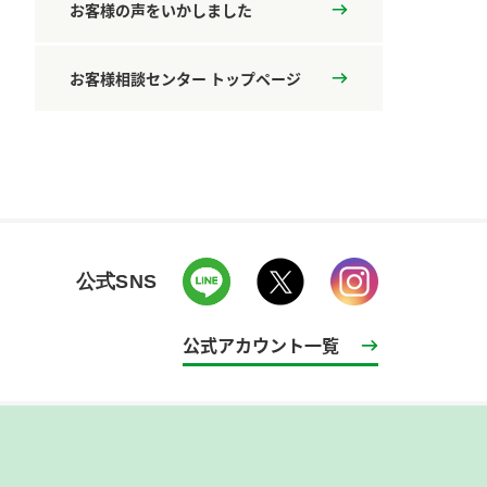
お客様の声をいかしました
お客様相談センター トップページ
公式SNS
公式アカウント一覧