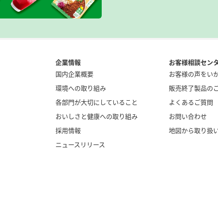
企業情報
お客様相談セン
国内企業概要
お客様の声をい
環境への取り組み
販売終了製品の
各部門が大切にしていること
よくあるご質問
おいしさと健康への取り組み
お問い合わせ
採用情報
地図から取り扱
ニュースリリース