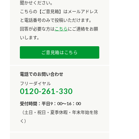
聞かせください。
こちらの【ご意見箱】はメールアドレス
と電話番号のみで投稿いただけます。
回答が必要な方は
こちら
にご連絡をお願
いします。
ご意見箱はこちら
電話でのお問い合わせ
フリーダイヤル
0120-261-330
受付時間：平日9：00～16：00
​（土日・祝日・夏季休暇・年末年始を除
く）