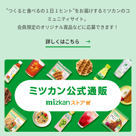
”つくると食べるの１日１ヒント”をお届けするミツカンのコ
ミュニティサイト。
会員限定のオリジナル賞品などに応募できます！
詳しくはこちら