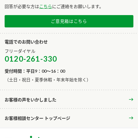
回答が必要な方は
こちら
にご連絡をお願いします。
ご意見箱はこちら
電話でのお問い合わせ
フリーダイヤル
0120-261-330
受付時間：平日9：00～16：00
​（土日・祝日・夏季休暇・年末年始を除く）
お客様の声をいかしました
お客様相談センター トップページ