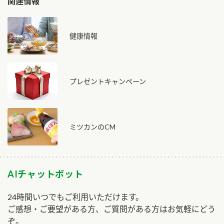
関連情報
健康情報
プレゼントキャンペーン
ミツカンのCM
AIチャットボット
24時間いつでもご利用いただけます。
ご感想・ご要望がある方、ご質問がある方はお気軽にどう
ぞ。