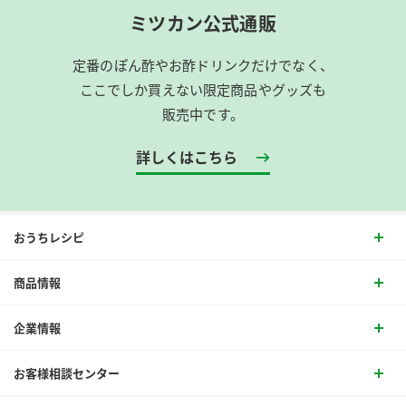
ミツカン公式通販
定番のぽん酢やお酢ドリンクだけでなく、
ここでしか買えない限定商品やグッズも
販売中です。
詳しくはこちら
おうちレシピ
商品情報
企業情報
お客様相談センター