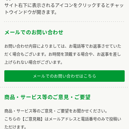
サイト右下に表示されるアイコンをクリックするとチャッ
トウインドウが開きます。
メールでのお問い合わせ
お問い合わせ内容によりましては、お電話等でお返事させていた
だく場合もございます。お時間を頂戴する場合や、お返事を差し
上げられない場合がございます。
メールでのお問い合わせはこちら
商品・サービス等のご意見・ご要望
商品・サービス等のご意見・ご要望をお聞かせください。
こちらの【ご意見箱】はメールアドレスと電話番号のみで投稿い
ただけます。