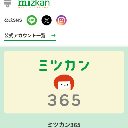
公式SNS
公式アカウント一覧
ミツカン365