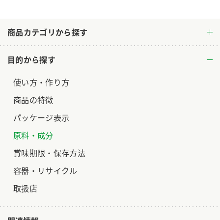
商品カテゴリから探す
目的から探す
使い方・作り方
商品の特徴
パッケージ表示
原料・成分
賞味期限・保存方法
容器・リサイクル
取扱店