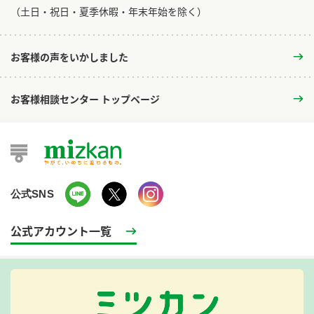
​（土日・祝日・夏季休暇・年末年始を除く）
お客様の声をいかしました
お客様相談センター トップページ
公式SNS
公式アカウント一覧