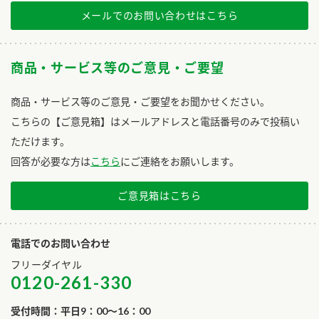
メールでのお問い合わせはこちら
商品・サービス等のご意見・ご要望
商品・サービス等のご意見・ご要望をお聞かせください。
こちらの【ご意見箱】はメールアドレスと電話番号のみで投稿い
ただけます。
回答が必要な方は
こちら
にご連絡をお願いします。
ご意見箱はこちら
電話でのお問い合わせ
フリーダイヤル
0120-261-330
受付時間：平日9：00～16：00