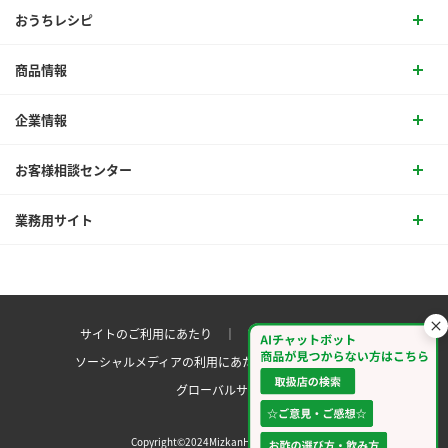
おうちレシピ
商品情報
企業情報
お客様相談センター
業務用サイト
サイトのご利用にあたり ｜
プライバシーポリシー
ソーシャルメディアの利用にあたり
サイトマップ ｜
グローバルサイト
Copyright©2024MizkanHoldingsCo.Ltd.