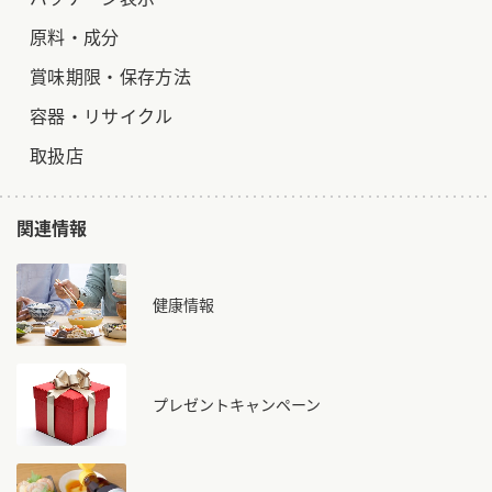
原料・成分
賞味期限・保存方法
容器・リサイクル
取扱店
関連情報
健康情報
プレゼントキャンペーン