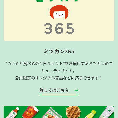
ミツカン365
”つくると食べるの１日１ヒント”をお届けするミツカンのコ
ミュニティサイト。
会員限定のオリジナル賞品などに応募できます！
詳しくはこちら