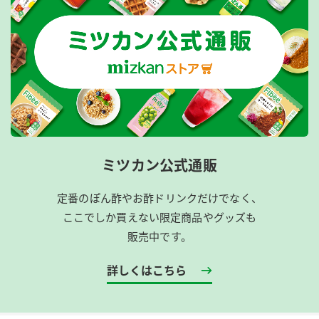
ミツカン公式通販
定番のぽん酢やお酢ドリンクだけでなく、
ここでしか買えない限定商品やグッズも
販売中です。
詳しくはこちら