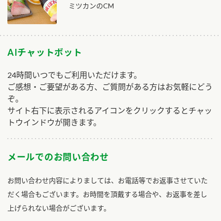
ミツカンのCM
AIチャットボット
24時間いつでもご利用いただけます。
ご感想・ご要望がある方、ご質問がある方はお気軽にどう
ぞ。
サイト右下に表示されるアイコンをクリックするとチャッ
トウインドウが開きます。
メールでのお問い合わせ
お問い合わせ内容によりましては、お電話等でお返事させていた
だく場合もございます。お時間を頂戴する場合や、お返事を差し
上げられない場合がございます。