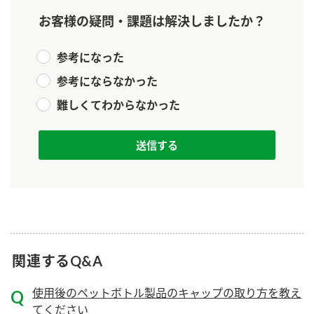
お客様の疑問・課題は解決しましたか？
参考になった
参考にならなかった
難しくてわからなかった
関連するQ&A
使用後のペットボトル製品のキャップの取り方を教え
てください