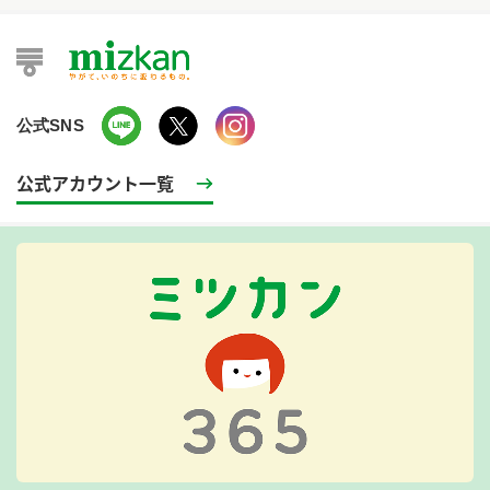
公式SNS
公式アカウント一覧