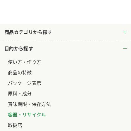
商品カテゴリから探す
目的から探す
使い方・作り方
商品の特徴
パッケージ表示
原料・成分
賞味期限・保存方法
容器・リサイクル
取扱店