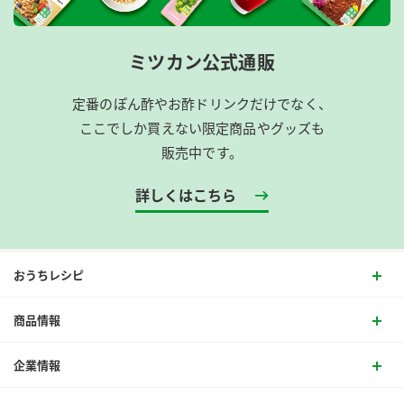
ミツカン公式通販
定番のぽん酢やお酢ドリンクだけでなく、
ここでしか買えない限定商品やグッズも
販売中です。
詳しくはこちら
おうちレシピ
商品情報
企業情報