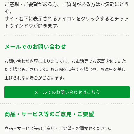
ご感想・ご要望がある方、ご質問がある方はお気軽にどう
ぞ。
サイト右下に表示されるアイコンをクリックするとチャッ
トウインドウが開きます。
メールでのお問い合わせ
お問い合わせ内容によりましては、お電話等でお返事させていた
だく場合もございます。お時間を頂戴する場合や、お返事を差し
上げられない場合がございます。
メールでのお問い合わせはこちら
商品・サービス等のご意見・ご要望
商品・サービス等のご意見・ご要望をお聞かせください。