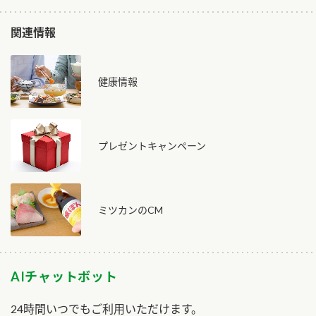
関連情報
健康情報
プレゼントキャンペーン
ミツカンのCM
AIチャットボット
24時間いつでもご利用いただけます。