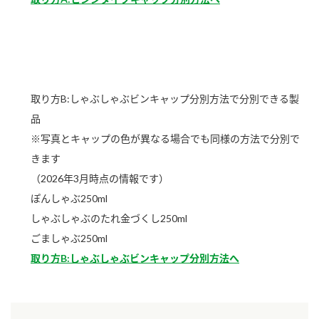
取り方B:しゃぶしゃぶビンキャップ分別方法で分別できる製
品
※写真とキャップの色が異なる場合でも同様の方法で分別で
きます
（2026年3月時点の情報です）
ぽんしゃぶ250ml
しゃぶしゃぶのたれ金づくし250ml
ごましゃぶ250ml
取り方B:しゃぶしゃぶビンキャップ分別方法へ