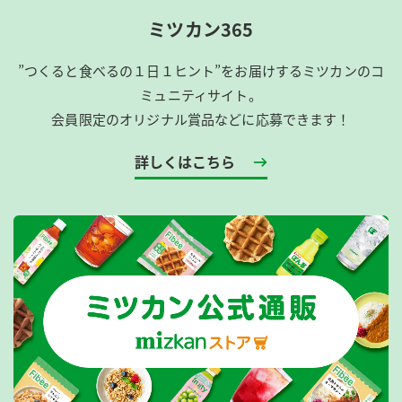
ミツカン365
”つくると食べるの１日１ヒント”をお届けするミツカンのコ
ミュニティサイト。
会員限定のオリジナル賞品などに応募できます！
詳しくはこちら