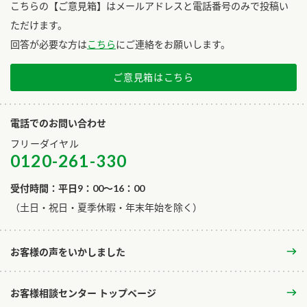
こちらの【ご意見箱】はメールアドレスと電話番号のみで投稿い
ただけます。
回答が必要な方は
こちら
にご連絡をお願いします。
ご意見箱はこちら
電話でのお問い合わせ
フリーダイヤル
0120-261-330
受付時間：平日9：00～16：00
​（土日・祝日・夏季休暇・年末年始を除く）
お客様の声をいかしました
お客様相談センター トップページ