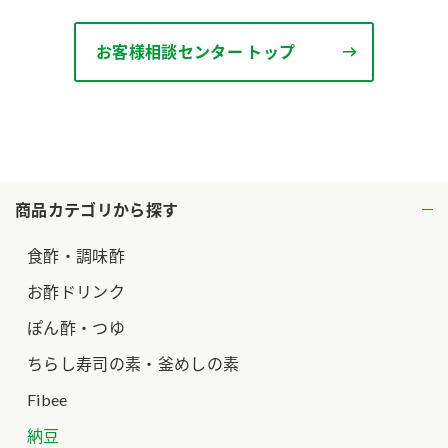
お客様相談センター トップ
商品カテゴリから探す
食酢・調味酢
お酢ドリンク
ぽん酢・つゆ
ちらし寿司の素・釜めしの素
Fibee
納豆