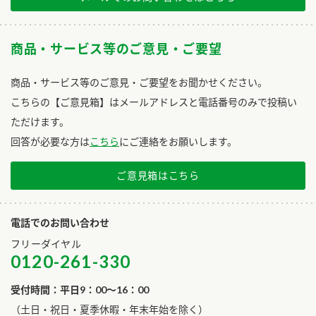
商品・サービス等のご意見・ご要望
商品・サービス等のご意見・ご要望をお聞かせください。
こちらの【ご意見箱】はメールアドレスと電話番号のみで投稿い
ただけます。
回答が必要な方は
こちら
にご連絡をお願いします。
ご意見箱はこちら
電話でのお問い合わせ
フリーダイヤル
0120-261-330
受付時間：平日9：00～16：00
​（土日・祝日・夏季休暇・年末年始を除く）