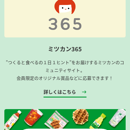
ミツカン365
”つくると食べるの１日１ヒント”をお届けするミツカンのコ
ミュニティサイト。
会員限定のオリジナル賞品などに応募できます！
詳しくはこちら