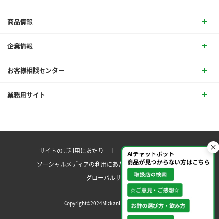
商品情報
企業情報
お客様相談センター
業務用サイト
サイトのご利用にあたり ｜
プライバシーポリシー
ソーシャルメディアの利用にあたり
サイトマップ ｜
グローバルサイト
Copyright©2024MizkanHoldingsCo.Ltd.