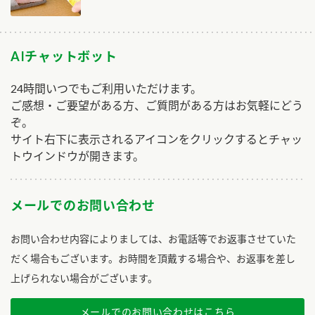
AIチャットボット
24時間いつでもご利用いただけます。
ご感想・ご要望がある方、ご質問がある方はお気軽にどう
ぞ。
サイト右下に表示されるアイコンをクリックするとチャッ
トウインドウが開きます。
メールでのお問い合わせ
お問い合わせ内容によりましては、お電話等でお返事させていた
だく場合もございます。お時間を頂戴する場合や、お返事を差し
上げられない場合がございます。
メールでのお問い合わせはこちら