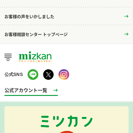
お客様の声をいかしました
お客様相談センター トップページ
公式SNS
公式アカウント一覧