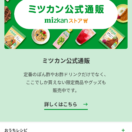
ミツカン公式通販
定番のぽん酢やお酢ドリンクだけでなく、
ここでしか買えない限定商品やグッズも
販売中です。
詳しくはこちら
おうちレシピ