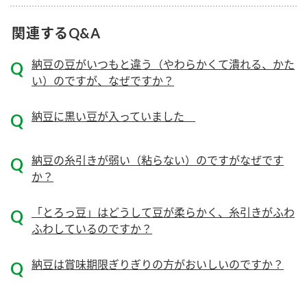
関連するQ&A
納豆の豆がいつもと違う（やわらかくて潰れる、かた
い）のですが、なぜですか？
納豆に黒い豆が入っていました
納豆の糸引きが弱い（粘らない）のですがなぜです
か？
「とろっ豆」はどうして豆が柔らかく、糸引きがふわ
ふわしているのですか？
納豆は賞味期限ぎりぎりの方がおいしいのですか？