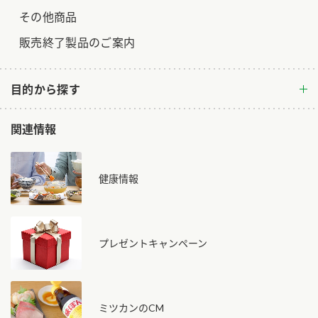
その他商品
販売終了製品のご案内
目的から探す
関連情報
健康情報
プレゼントキャンペーン
ミツカンのCM