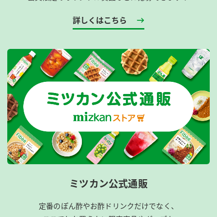
詳しくはこちら
ミツカン公式通販
定番のぽん酢やお酢ドリンクだけでなく、