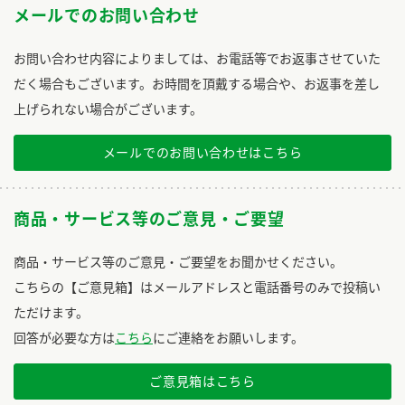
メールでのお問い合わせ
お問い合わせ内容によりましては、お電話等でお返事させていた
だく場合もございます。お時間を頂戴する場合や、お返事を差し
上げられない場合がございます。
メールでのお問い合わせはこちら
商品・サービス等のご意見・ご要望
商品・サービス等のご意見・ご要望をお聞かせください。
こちらの【ご意見箱】はメールアドレスと電話番号のみで投稿い
ただけます。
回答が必要な方は
こちら
にご連絡をお願いします。
ご意見箱はこちら