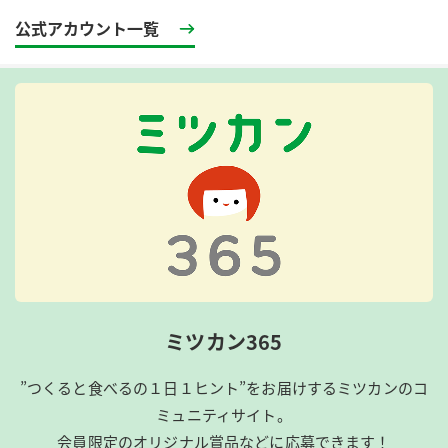
公式アカウント一覧
ミツカン365
”つくると食べるの１日１ヒント”をお届けするミツカンのコ
ミュニティサイト。
会員限定のオリジナル賞品などに応募できます！