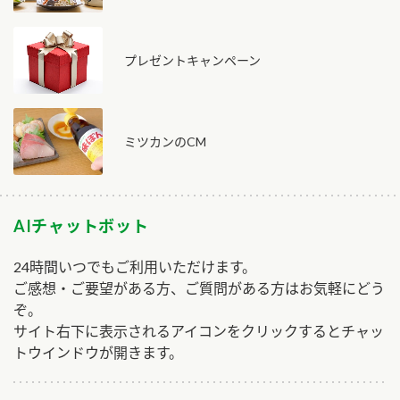
プレゼントキャンペーン
ミツカンのCM
AIチャットボット
24時間いつでもご利用いただけます。
ご感想・ご要望がある方、ご質問がある方はお気軽にどう
ぞ。
サイト右下に表示されるアイコンをクリックするとチャッ
トウインドウが開きます。