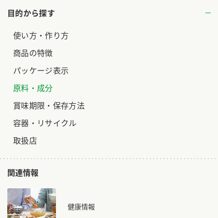
目的から探す
使い方・作り方
商品の特徴
パッケージ表示
原料・成分
賞味期限・保存方法
容器・リサイクル
取扱店
関連情報
健康情報