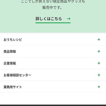
ここでしか買えない限定商品やグッズも
販売中です。
詳しくはこちら
おうちレシピ
商品情報
企業情報
お客様相談センター
業務用サイト