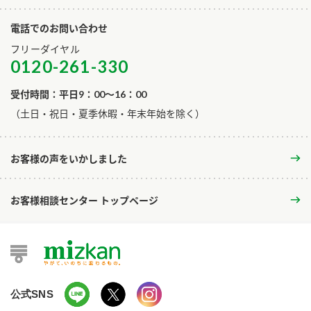
電話でのお問い合わせ
フリーダイヤル
0120-261-330
受付時間：平日9：00～16：00
​（土日・祝日・夏季休暇・年末年始を除く）
お客様の声をいかしました
お客様相談センター トップページ
公式SNS